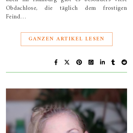
Obdachlose, die täglich dem frostigen
Feind…
GANZEN ARTIKEL LESEN