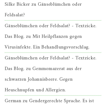
Silke Bicker
zu
Gänseblümchen oder
Feldsalat?
Gänseblümchen oder Feldsalat? - Textzicke.
Das Blog.
zu
Mit Heilpflanzen gegen
Virusinfekte. Ein Behandlungsvorschlag.
Gänseblümchen oder Feldsalat? - Textzicke.
Das Blog.
zu
Gemmomazerat aus der
schwarzen Johannisbeere. Gegen
Heuschnupfen und Allergien.
German
zu
Gendergerechte Sprache. Es ist