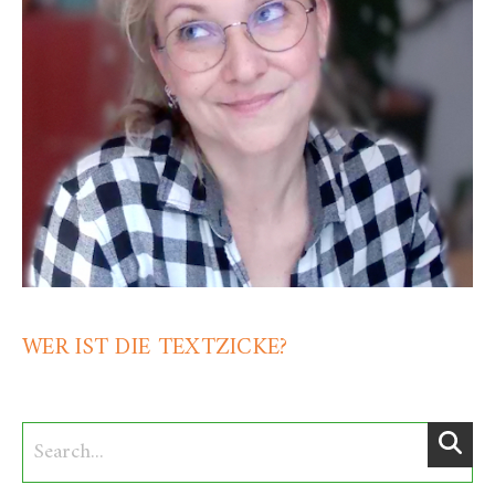
WER IST DIE TEXTZICKE?