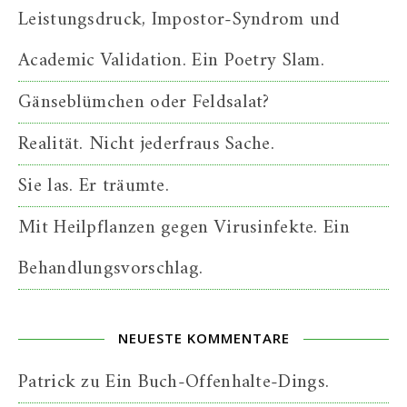
Leistungsdruck, Impostor-Syndrom und
Academic Validation. Ein Poetry Slam.
Gänseblümchen oder Feldsalat?
Realität. Nicht jederfraus Sache.
Sie las. Er träumte.
Mit Heilpflanzen gegen Virusinfekte. Ein
Behandlungsvorschlag.
NEUESTE KOMMENTARE
Patrick
zu
Ein Buch-Offenhalte-Dings.