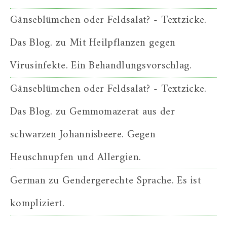
Gänseblümchen oder Feldsalat? - Textzicke.
Das Blog.
zu
Mit Heilpflanzen gegen
Virusinfekte. Ein Behandlungsvorschlag.
Gänseblümchen oder Feldsalat? - Textzicke.
Das Blog.
zu
Gemmomazerat aus der
schwarzen Johannisbeere. Gegen
Heuschnupfen und Allergien.
German
zu
Gendergerechte Sprache. Es ist
kompliziert.