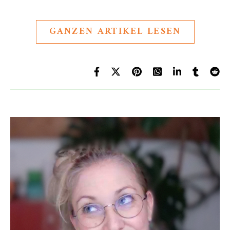
GANZEN ARTIKEL LESEN