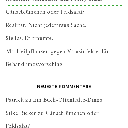
Gänseblümchen oder Feldsalat?
Realität. Nicht jederfraus Sache.
Sie las. Er träumte.
Mit Heilpflanzen gegen Virusinfekte. Ein
Behandlungsvorschlag.
NEUESTE KOMMENTARE
Patrick
zu
Ein Buch-Offenhalte-Dings.
Silke Bicker
zu
Gänseblümchen oder
Feldsalat?