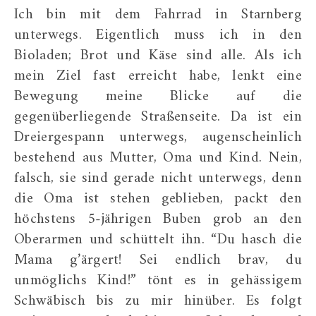
Ich bin mit dem Fahrrad in Starnberg
unterwegs. Eigentlich muss ich in den
Bioladen; Brot und Käse sind alle. Als ich
mein Ziel fast erreicht habe, lenkt eine
Bewegung meine Blicke auf die
gegenüberliegende Straßenseite. Da ist ein
Dreiergespann unterwegs, augenscheinlich
bestehend aus Mutter, Oma und Kind. Nein,
falsch, sie sind gerade nicht unterwegs, denn
die Oma ist stehen geblieben, packt den
höchstens 5-jährigen Buben grob an den
Oberarmen und schüttelt ihn. “Du hasch die
Mama g’ärgert! Sei endlich brav, du
unmöglichs Kind!” tönt es in gehässigem
Schwäbisch bis zu mir hinüber. Es folgt