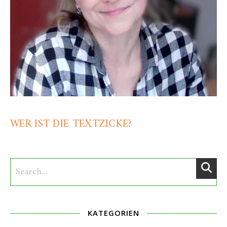
WER IST DIE TEXTZICKE?
KATEGORIEN