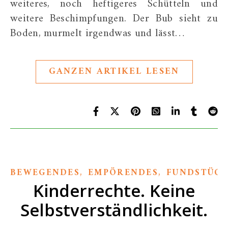
weiteres, noch heftigeres Schütteln und
weitere Beschimpfungen. Der Bub sieht zu
Boden, murmelt irgendwas und lässt…
GANZEN ARTIKEL LESEN
,
,
BEWEGENDES
EMPÖRENDES
FUNDSTÜCK
Kinderrechte. Keine
Selbstverständlichkeit.