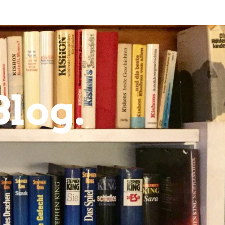
Blog.