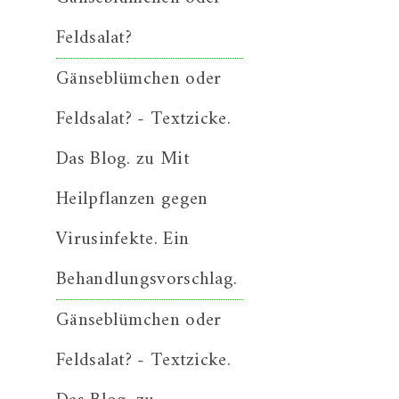
Feldsalat?
Gänseblümchen oder
Feldsalat? - Textzicke.
Das Blog.
zu
Mit
Heilpflanzen gegen
Virusinfekte. Ein
Behandlungsvorschlag.
Gänseblümchen oder
Feldsalat? - Textzicke.