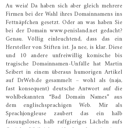
Au weia! Da haben sich aber gleich mehrere
Firmen bei der Wahl ihres Domainnamens ins
Fettnäpfchen gesetzt. Oder an was haben Sie
bei der Domain www.penisland.net gedacht?
Genau. Völlig einleuchtend, dass das ein
Hersteller von Stiften ist. Ja nee, is klar. Diese
und 10 andere unfreiwillig komische bis
tragische Domainnamen-Unfälle hat Martin
Seibert in einem überaus humorigen Artikel
auf DrWeb.de gesammelt – wohl als (naja,
fast konsequent) deutsche Antwort auf die
wohlbekannten “Bad Domain Names” aus
dem englischsprachigen Web. Mir als
Sprachjongleuse zaubert das ein halb
fassungsloses, halb raffgieriges Lächeln aufs