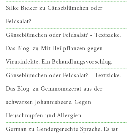
Silke Bicker
zu
Gänseblümchen oder
Feldsalat?
Gänseblümchen oder Feldsalat? - Textzicke.
Das Blog.
zu
Mit Heilpflanzen gegen
Virusinfekte. Ein Behandlungsvorschlag.
Gänseblümchen oder Feldsalat? - Textzicke.
Das Blog.
zu
Gemmomazerat aus der
schwarzen Johannisbeere. Gegen
Heuschnupfen und Allergien.
German
zu
Gendergerechte Sprache. Es ist