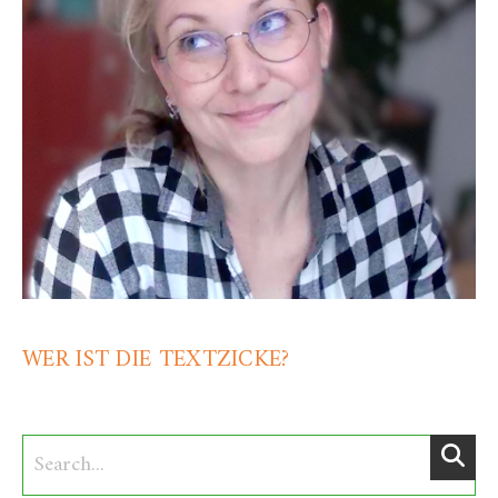
WER IST DIE TEXTZICKE?