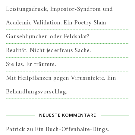
Leistungsdruck, Impostor-Syndrom und
Academic Validation. Ein Poetry Slam.
Gänseblümchen oder Feldsalat?
Realität. Nicht jederfraus Sache.
Sie las. Er träumte.
Mit Heilpflanzen gegen Virusinfekte. Ein
Behandlungsvorschlag.
NEUESTE KOMMENTARE
Patrick
zu
Ein Buch-Offenhalte-Dings.