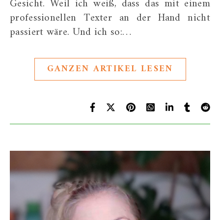
Gesicht. Weil ich weiß, dass das mit einem
professionellen Texter an der Hand nicht
passiert wäre. Und ich so:…
GANZEN ARTIKEL LESEN