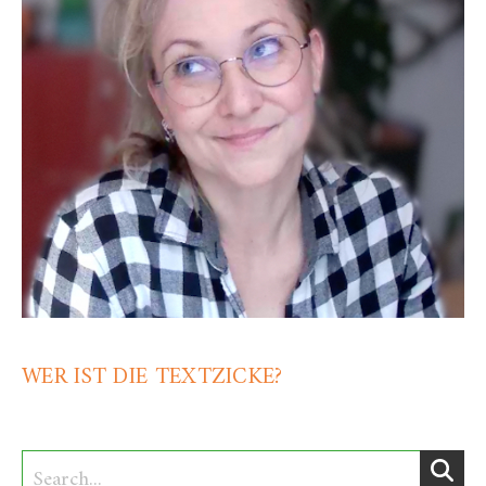
WER IST DIE TEXTZICKE?