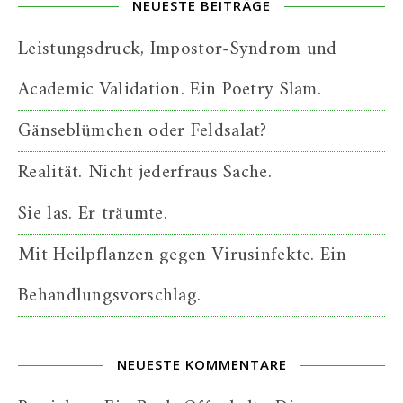
NEUESTE BEITRÄGE
Leistungsdruck, Impostor-Syndrom und
Academic Validation. Ein Poetry Slam.
Gänseblümchen oder Feldsalat?
Realität. Nicht jederfraus Sache.
Sie las. Er träumte.
Mit Heilpflanzen gegen Virusinfekte. Ein
Behandlungsvorschlag.
NEUESTE KOMMENTARE