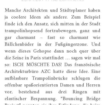
Manche Architekten und Städteplaner haben
ja coolere Ideen als andere. Zum Beispiel
finde ich den Ansatz, sich mitten in der Stadt
trampolinhopsend fortzubewegen, ganz und
gar charmant – fast so charmant wie
Bällchenbäder in der Fußgängerzone. Und
wenn dieses Gehopse dann noch quer über
die Seine in Paris stattfindet … sagen wir mal
so: ISCH MÖSCHTE DAS! Das französische
Architekturbüro AZC hatte diese Idee. Eine
aufblasbare Trampolinbrücke schlugen die
offenbar spaßorientierten Damen und Herren
vor, bestehend aus drei Ringen mit
elastischer Bespannung. “Bouncing Bridge