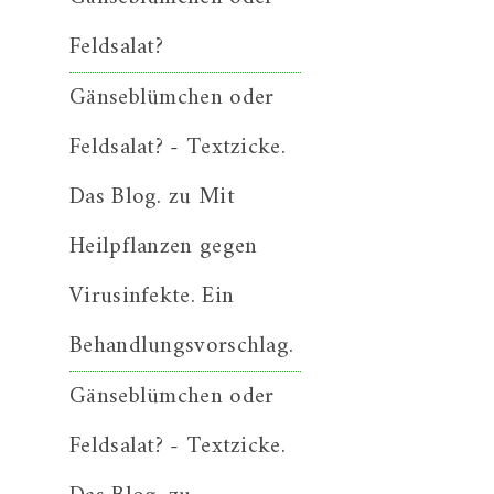
Feldsalat?
Gänseblümchen oder
Feldsalat? - Textzicke.
Das Blog.
zu
Mit
Heilpflanzen gegen
Virusinfekte. Ein
Behandlungsvorschlag.
Gänseblümchen oder
Feldsalat? - Textzicke.