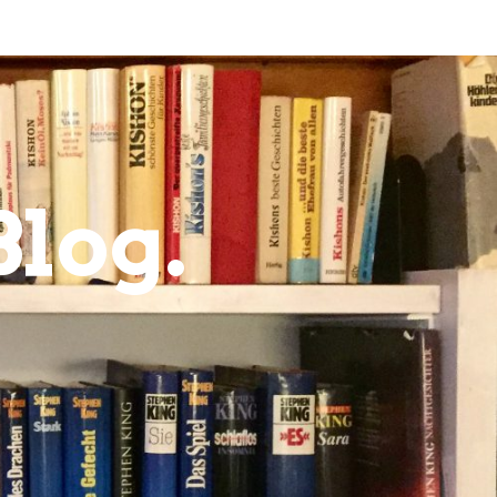
Blog.