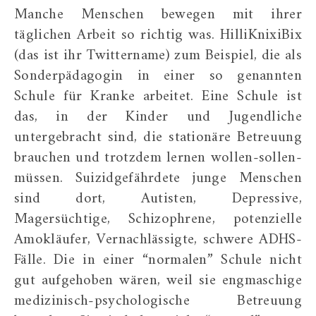
Manche Menschen bewegen mit ihrer
täglichen Arbeit so richtig was. HilliKnixiBix
(das ist ihr Twittername) zum Beispiel, die als
Sonderpädagogin in einer so genannten
Schule für Kranke arbeitet. Eine Schule ist
das, in der Kinder und Jugendliche
untergebracht sind, die stationäre Betreuung
brauchen und trotzdem lernen wollen-sollen-
müssen. Suizidgefährdete junge Menschen
sind dort, Autisten, Depressive,
Magersüchtige, Schizophrene, potenzielle
Amokläufer, Vernachlässigte, schwere ADHS-
Fälle. Die in einer “normalen” Schule nicht
gut aufgehoben wären, weil sie engmaschige
medizinisch-psychologische Betreuung