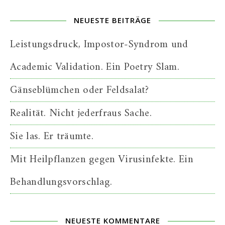
NEUESTE BEITRÄGE
Leistungsdruck, Impostor-Syndrom und
Academic Validation. Ein Poetry Slam.
Gänseblümchen oder Feldsalat?
Realität. Nicht jederfraus Sache.
Sie las. Er träumte.
Mit Heilpflanzen gegen Virusinfekte. Ein
Behandlungsvorschlag.
NEUESTE KOMMENTARE