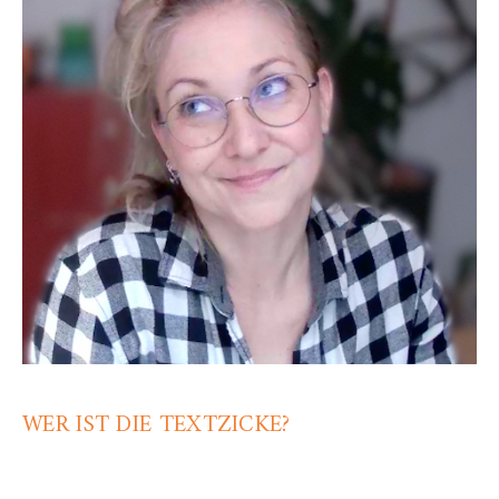
WER IST DIE TEXTZICKE?