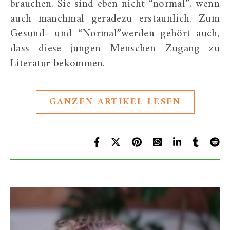
brauchen. Sie sind eben nicht “normal”, wenn
auch manchmal geradezu erstaunlich. Zum
Gesund- und “Normal”werden gehört auch,
dass diese jungen Menschen Zugang zu
Literatur bekommen.
GANZEN ARTIKEL LESEN