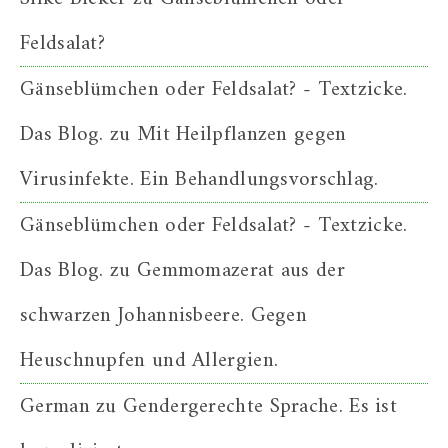
Feldsalat?
Gänseblümchen oder Feldsalat? - Textzicke.
Das Blog.
zu
Mit Heilpflanzen gegen
Virusinfekte. Ein Behandlungsvorschlag.
Gänseblümchen oder Feldsalat? - Textzicke.
Das Blog.
zu
Gemmomazerat aus der
schwarzen Johannisbeere. Gegen
Heuschnupfen und Allergien.
German
zu
Gendergerechte Sprache. Es ist