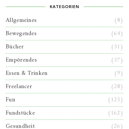
KATEGORIEN
Allgemeines
(8)
Bewegendes
(64)
Bücher
(31)
Empörendes
(37)
Essen & Trinken
(9)
Freelancer
(28)
Fun
(125)
Fundstücke
(162)
Gesundheit
(26)