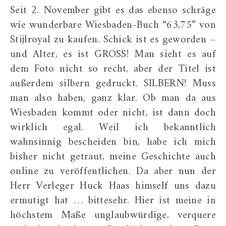
Seit 2. November gibt es das ebenso schräge
wie wunderbare Wiesbaden-Buch “63,75” von
Stijlroyal zu kaufen. Schick ist es geworden –
und Alter, es ist GROSS! Man sieht es auf
dem Foto nicht so recht, aber der Titel ist
außerdem silbern gedruckt. SILBERN! Muss
man also haben, ganz klar. Ob man da aus
Wiesbaden kommt oder nicht, ist dann doch
wirklich egal. Weil ich bekanntlich
wahnsinnig bescheiden bin, habe ich mich
bisher nicht getraut, meine Geschichte auch
online zu veröffentlichen. Da aber nun der
Herr Verleger Huck Haas himself uns dazu
ermutigt hat … bittesehr. Hier ist meine in
höchstem Maße unglaubwürdige, verquere