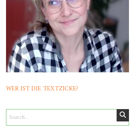
WER IST DIE TEXTZICKE?