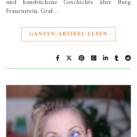
und hanebüchene Geschichte über Burg
Frauenstein, Graf…
GANZEN ARTIKEL LESEN