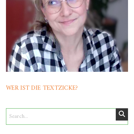
WER IST DIE TEXTZICKE?