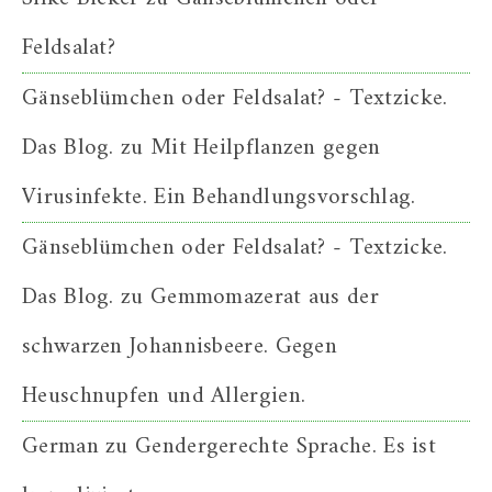
Feldsalat?
Gänseblümchen oder Feldsalat? - Textzicke.
Das Blog.
zu
Mit Heilpflanzen gegen
Virusinfekte. Ein Behandlungsvorschlag.
Gänseblümchen oder Feldsalat? - Textzicke.
Das Blog.
zu
Gemmomazerat aus der
schwarzen Johannisbeere. Gegen
Heuschnupfen und Allergien.
German
zu
Gendergerechte Sprache. Es ist