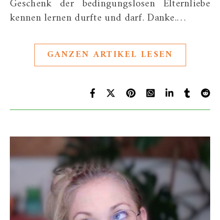
Geschenk der bedingungslosen Elternliebe
kennen lernen durfte und darf. Danke.…
GANZEN ARTIKEL LESEN