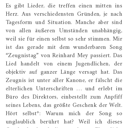
Es gibt Lieder, die treffen einen mitten ins
Herz. Aus verschiedensten Gründen, je nach
Tagesform und Situation. Manche aber sind
von allen äußeren Umständen unabhängig,
weil sie für einen selbst so sehr stimmen. Mir
ist das gerade mit dem wunderbaren Song
“Zeugnistag” von Reinhard Mey passiert. Das
Lied handelt von einem Jugendlichen, der
objektiv auf ganzer Länge versagt hat. Das
Zeugnis ist unter aller Kanone, er fälscht die
elterlichen Unterschriften … und erlebt im
Büro des Direktors, einbestellt zum Anpfiff
seines Lebens, das größte Geschenk der Welt.
Hört selbst*: Warum mich der Song so
unglaublich berührt hat? Weil ich dieses