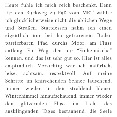
Heute fühle ich mich reich beschenkt. Denn
für den Rückweg zu Fuß vom MRT wählte
ich glücklicherweise nicht die üblichen Wege
und Straßen. Stattdessen nahm ich einen
eigentlich nur bei hartgefrorenem Boden
passierbaren Pfad durchs Moor, am Fluss
entlang. Ein Weg, den nur “Einheimische”
kennen, und das ist sehr gut so. Hier ist alles
empfindlich. Vorsichtig war ich natürlich,
leise, achtsam, respektvoll. Auf meine
Schritte im knirschenden Schnee lauschend,
immer wieder in den strahlend blauen
Winterhimmel hinaufschauend, immer wieder
den glitzernden Fluss im Licht des
ausklingenden Tages bestaunend, die Seele