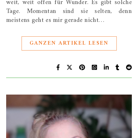
weit, weit offen für Wunder. Es gibt solche
Tage. Momentan sind sie selten, denn
meistens geht es mir gerade nicht…
GANZEN ARTIKEL LESEN