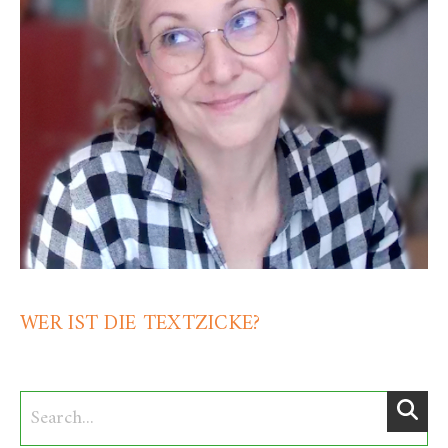
WER IST DIE TEXTZICKE?