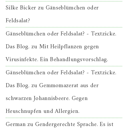
Silke Bicker
zu
Gänseblümchen oder
Feldsalat?
Gänseblümchen oder Feldsalat? - Textzicke.
Das Blog.
zu
Mit Heilpflanzen gegen
Virusinfekte. Ein Behandlungsvorschlag.
Gänseblümchen oder Feldsalat? - Textzicke.
Das Blog.
zu
Gemmomazerat aus der
schwarzen Johannisbeere. Gegen
Heuschnupfen und Allergien.
German
zu
Gendergerechte Sprache. Es ist