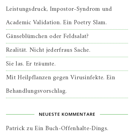
Leistungsdruck, Impostor-Syndrom und
Academic Validation. Ein Poetry Slam.
Gänseblümchen oder Feldsalat?
Realität. Nicht jederfraus Sache.
Sie las. Er träumte.
Mit Heilpflanzen gegen Virusinfekte. Ein
Behandlungsvorschlag.
NEUESTE KOMMENTARE
Patrick
zu
Ein Buch-Offenhalte-Dings.