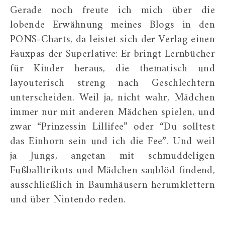
Gerade noch freute ich mich über die
lobende Erwähnung meines Blogs in den
PONS-Charts, da leistet sich der Verlag einen
Fauxpas der Superlative: Er bringt Lernbücher
für Kinder heraus, die thematisch und
layouterisch streng nach Geschlechtern
unterscheiden. Weil ja, nicht wahr, Mädchen
immer nur mit anderen Mädchen spielen, und
zwar “Prinzessin Lillifee” oder “Du solltest
das Einhorn sein und ich die Fee”. Und weil
ja Jungs, angetan mit schmuddeligen
Fußballtrikots und Mädchen saublöd findend,
ausschließlich in Baumhäusern herumklettern
und über Nintendo reden.