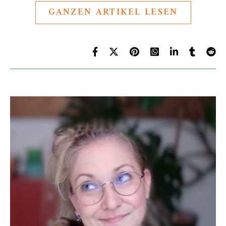
GANZEN ARTIKEL LESEN