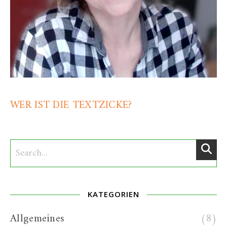
WER IST DIE TEXTZICKE?
KATEGORIEN
Allgemeines
(8)