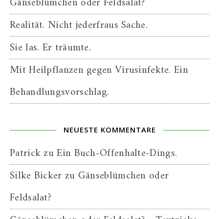
Gänseblümchen oder Feldsalat?
Realität. Nicht jederfraus Sache.
Sie las. Er träumte.
Mit Heilpflanzen gegen Virusinfekte. Ein
Behandlungsvorschlag.
NEUESTE KOMMENTARE
Patrick
zu
Ein Buch-Offenhalte-Dings.
Silke Bicker
zu
Gänseblümchen oder
Feldsalat?