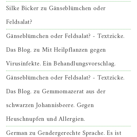
Silke Bicker
zu
Gänseblümchen oder
Feldsalat?
Gänseblümchen oder Feldsalat? - Textzicke.
Das Blog.
zu
Mit Heilpflanzen gegen
Virusinfekte. Ein Behandlungsvorschlag.
Gänseblümchen oder Feldsalat? - Textzicke.
Das Blog.
zu
Gemmomazerat aus der
schwarzen Johannisbeere. Gegen
Heuschnupfen und Allergien.
German
zu
Gendergerechte Sprache. Es ist