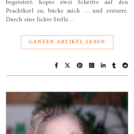
begeistert, hopse zwei Schritte auf den
Prachtkerl zu, bücke mich … und erstarre.
Durch eine lichte Stelle…
GANZEN ARTIKEL LESEN