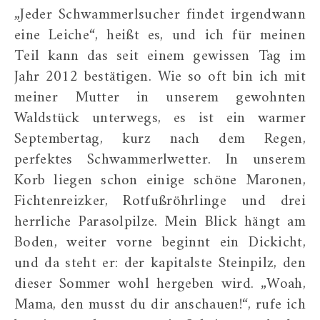
„Jeder Schwammerlsucher findet irgendwann
eine Leiche“, heißt es, und ich für meinen
Teil kann das seit einem gewissen Tag im
Jahr 2012 bestätigen. Wie so oft bin ich mit
meiner Mutter in unserem gewohnten
Waldstück unterwegs, es ist ein warmer
Septembertag, kurz nach dem Regen,
perfektes Schwammerlwetter. In unserem
Korb liegen schon einige schöne Maronen,
Fichtenreizker, Rotfußröhrlinge und drei
herrliche Parasolpilze. Mein Blick hängt am
Boden, weiter vorne beginnt ein Dickicht,
und da steht er: der kapitalste Steinpilz, den
dieser Sommer wohl hergeben wird. „Woah,
Mama, den musst du dir anschauen!“, rufe ich