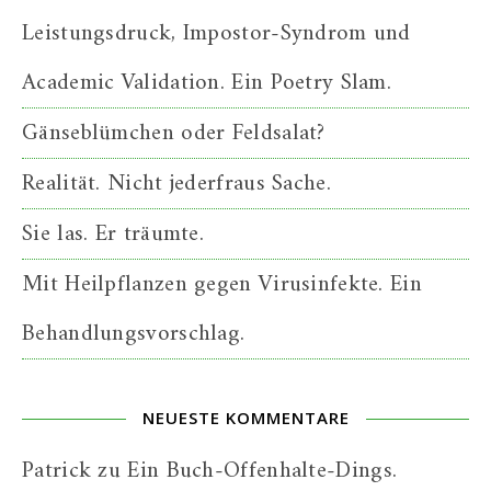
Leistungsdruck, Impostor-Syndrom und
Academic Validation. Ein Poetry Slam.
Gänseblümchen oder Feldsalat?
Realität. Nicht jederfraus Sache.
Sie las. Er träumte.
Mit Heilpflanzen gegen Virusinfekte. Ein
Behandlungsvorschlag.
NEUESTE KOMMENTARE
Patrick
zu
Ein Buch-Offenhalte-Dings.