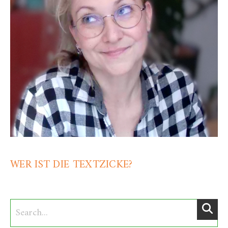
WER IST DIE TEXTZICKE?