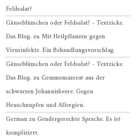
Feldsalat?
Gänseblümchen oder Feldsalat? - Textzicke.
Das Blog.
zu
Mit Heilpflanzen gegen
Virusinfekte. Ein Behandlungsvorschlag.
Gänseblümchen oder Feldsalat? - Textzicke.
Das Blog.
zu
Gemmomazerat aus der
schwarzen Johannisbeere. Gegen
Heuschnupfen und Allergien.
German
zu
Gendergerechte Sprache. Es ist
kompliziert.