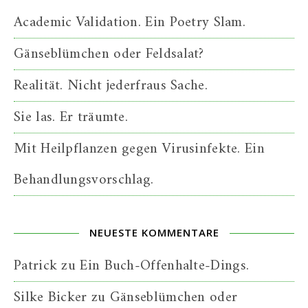
Academic Validation. Ein Poetry Slam.
Gänseblümchen oder Feldsalat?
Realität. Nicht jederfraus Sache.
Sie las. Er träumte.
Mit Heilpflanzen gegen Virusinfekte. Ein
Behandlungsvorschlag.
NEUESTE KOMMENTARE
Patrick
zu
Ein Buch-Offenhalte-Dings.
Silke Bicker
zu
Gänseblümchen oder