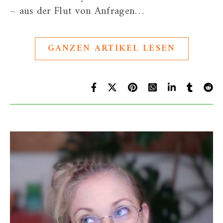
– aus der Flut von Anfragen…
GANZEN ARTIKEL LESEN