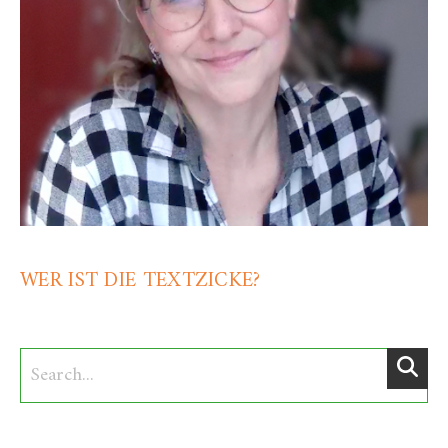
WER IST DIE TEXTZICKE?