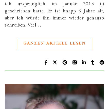
ich ursprünglich im Januar 2013 (!)
geschrieben hatte. Er ist knapp 6 Jahre alt,
aber ich würde ihn immer wieder genauso
schreiben. Viel…
GANZEN ARTIKEL LESEN