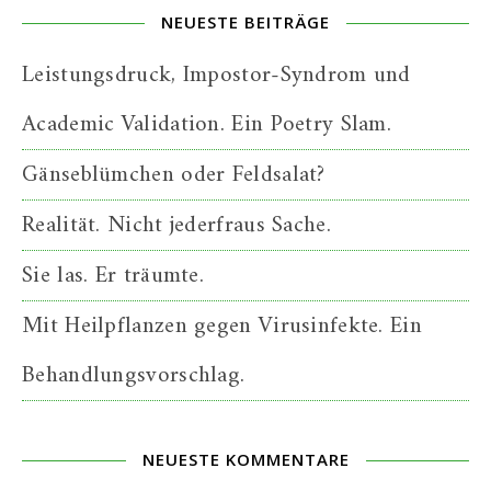
NEUESTE BEITRÄGE
Leistungsdruck, Impostor-Syndrom und
Academic Validation. Ein Poetry Slam.
Gänseblümchen oder Feldsalat?
Realität. Nicht jederfraus Sache.
Sie las. Er träumte.
Mit Heilpflanzen gegen Virusinfekte. Ein
Behandlungsvorschlag.
NEUESTE KOMMENTARE