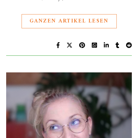
GANZEN ARTIKEL LESEN