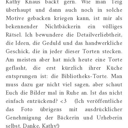
Kathy Knaus backt gern. Wie man Teig
überhaupt und dann auch noch in solche
Motive gebacken kriegen kann, ist mir als
bekennender Nichtbäckerin ein völliges
Rätsel. Ich bewundere die Detailverliebtheit,
die Ideen, die Geduld und das handwerkliche
Geschick, die in jeder dieser Torten stecken.
Am meisten aber hat mich heute eine Torte
geflasht, die erst kürzlich ihrer Küche
entsprungen ist: die Bibliotheks-Torte. Man
muss dazu gar nicht viel sagen, aber schaut
Euch die Bilder mal in Ruhe an. Ist das nicht
einfach entzückend? <3 (Ich veröffentliche
das Foto übrigens mit ausdrücklicher
Genehmigung der Bäckerin und Urheberin
selbst. Danke, Kathy!)