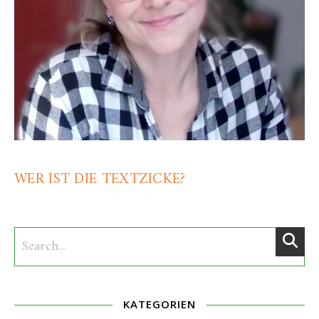
WER IST DIE TEXTZICKE?
KATEGORIEN