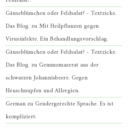
Feldsalat?
Gänseblümchen oder Feldsalat? - Textzicke.
Das Blog.
zu
Mit Heilpflanzen gegen
Virusinfekte. Ein Behandlungsvorschlag.
Gänseblümchen oder Feldsalat? - Textzicke.
Das Blog.
zu
Gemmomazerat aus der
schwarzen Johannisbeere. Gegen
Heuschnupfen und Allergien.
German
zu
Gendergerechte Sprache. Es ist
kompliziert.