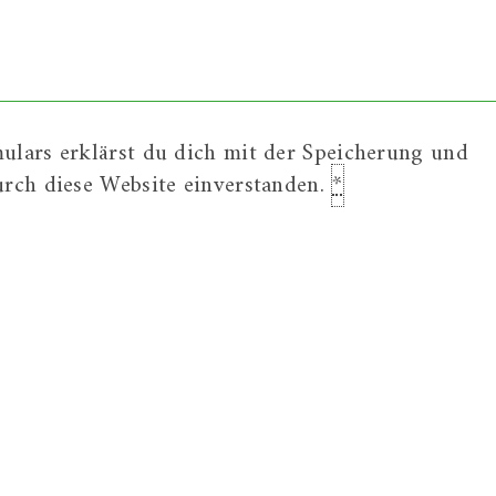
ulars erklärst du dich mit der Speicherung und
urch diese Website einverstanden.
*