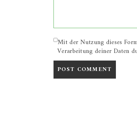
Mit der Nutzung dieses Form
Verarbeitung deiner Daten d