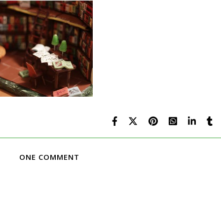
ONE COMMENT