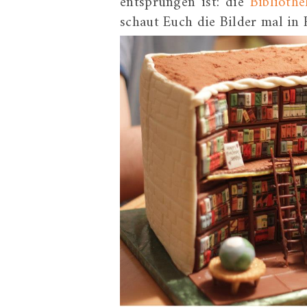
entsprungen ist: die
Biblioth
schaut Euch die Bilder mal in