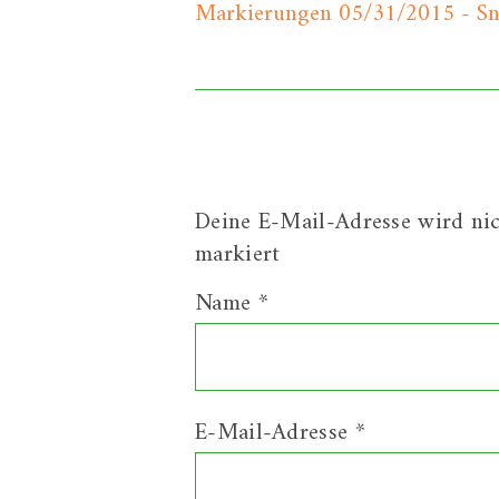
Markierungen 05/31/2015 - Sn
Deine E-Mail-Adresse wird nich
markiert
Name
*
E-Mail-Adresse
*