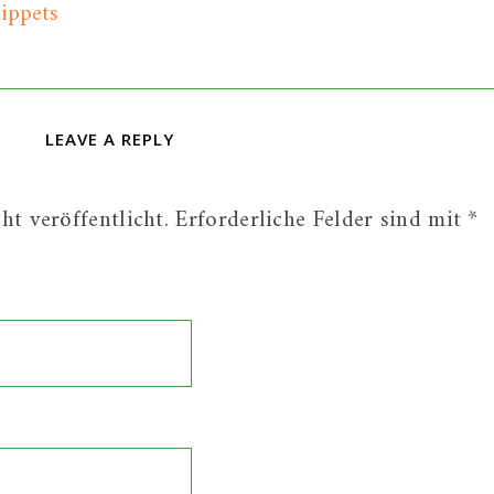
ippets
LEAVE A REPLY
t veröffentlicht.
Erforderliche Felder sind mit
*