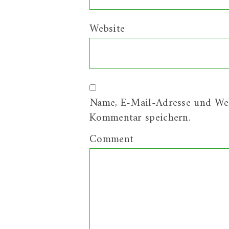
Website
Name, E-Mail-Adresse und Web
Kommentar speichern.
Comment