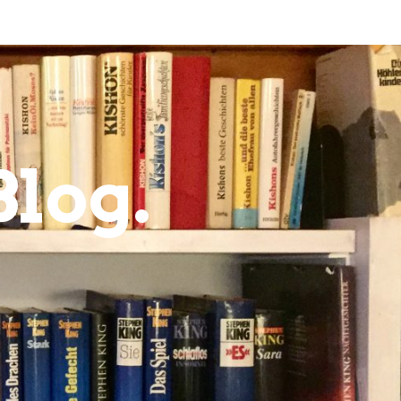
Blog.