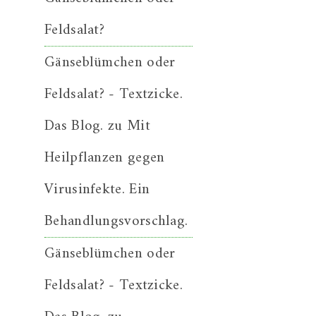
Feldsalat?
Gänseblümchen oder
Feldsalat? - Textzicke.
Das Blog.
zu
Mit
Heilpflanzen gegen
Virusinfekte. Ein
Behandlungsvorschlag.
Gänseblümchen oder
Feldsalat? - Textzicke.