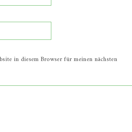
site in diesem Browser für meinen nächsten