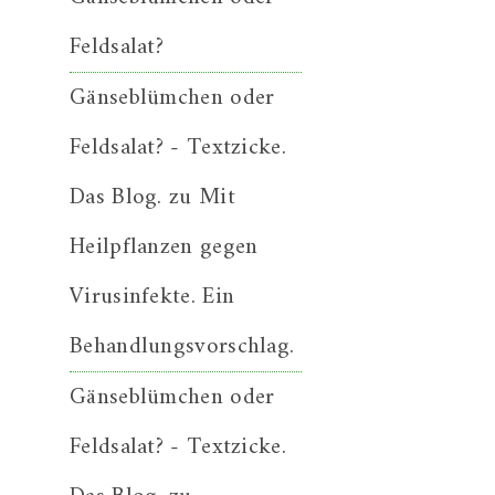
Feldsalat?
Gänseblümchen oder
Feldsalat? - Textzicke.
Das Blog.
zu
Mit
Heilpflanzen gegen
Virusinfekte. Ein
Behandlungsvorschlag.
Gänseblümchen oder
Feldsalat? - Textzicke.