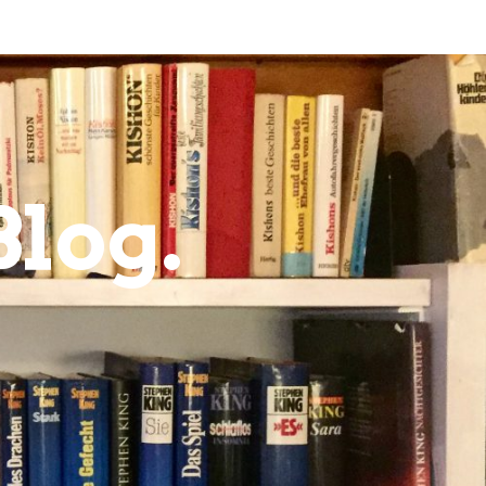
Blog.