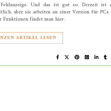
 Fehlanzeige. Und das ist gut so. Derzeit ist 
ich, aber sie arbeiten an einer Version für PCs. 
 Funktionen findet man hier.
NZEN ARTIKEL LESEN