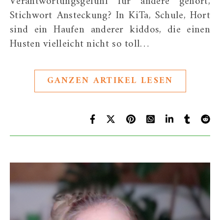
Verantwortungsgefühl für andere gehört,
Stichwort Ansteckung? In KiTa, Schule, Hort
sind ein Haufen anderer kiddos, die einen
Husten vielleicht nicht so toll…
GANZEN ARTIKEL LESEN