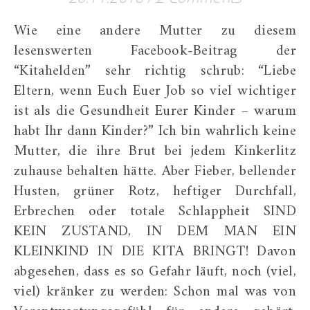
Wie eine andere Mutter zu diesem
lesenswerten Facebook-Beitrag der
“Kitahelden” sehr richtig schrub: “Liebe
Eltern, wenn Euch Euer Job so viel wichtiger
ist als die Gesundheit Eurer Kinder – warum
habt Ihr dann Kinder?” Ich bin wahrlich keine
Mutter, die ihre Brut bei jedem Kinkerlitz
zuhause behalten hätte. Aber Fieber, bellender
Husten, grüner Rotz, heftiger Durchfall,
Erbrechen oder totale Schlappheit SIND
KEIN ZUSTAND, IN DEM MAN EIN
KLEINKIND IN DIE KITA BRINGT! Davon
abgesehen, dass es so Gefahr läuft, noch (viel,
viel) kränker zu werden: Schon mal was von