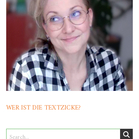
WER IST DIE TEXTZICKE?