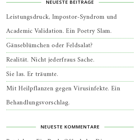
NEUESTE BEITRÄGE
Leistungsdruck, Impostor-Syndrom und
Academic Validation. Ein Poetry Slam.
Gänseblümchen oder Feldsalat?
Realität. Nicht jederfraus Sache.
Sie las. Er träumte.
Mit Heilpflanzen gegen Virusinfekte. Ein
Behandlungsvorschlag.
NEUESTE KOMMENTARE