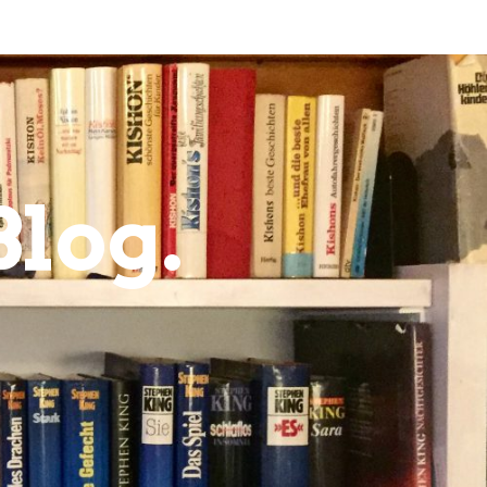
Blog.