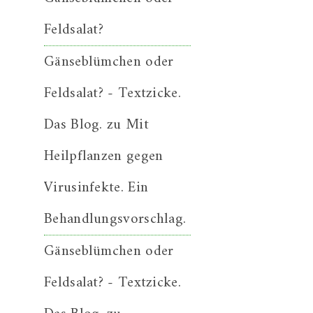
Feldsalat?
Gänseblümchen oder
Feldsalat? - Textzicke.
Das Blog.
zu
Mit
Heilpflanzen gegen
Virusinfekte. Ein
Behandlungsvorschlag.
Gänseblümchen oder
Feldsalat? - Textzicke.