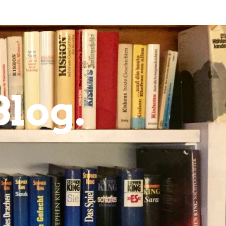
Blog.