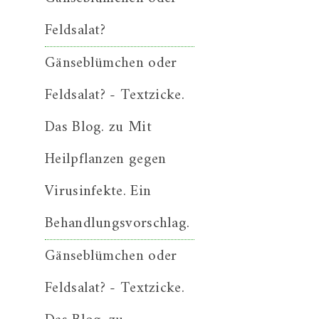
Feldsalat?
Gänseblümchen oder
Feldsalat? - Textzicke.
Das Blog.
zu
Mit
Heilpflanzen gegen
Virusinfekte. Ein
Behandlungsvorschlag.
Gänseblümchen oder
Feldsalat? - Textzicke.