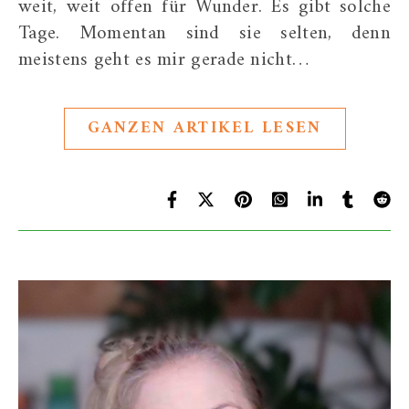
weit, weit offen für Wunder. Es gibt solche
Tage. Momentan sind sie selten, denn
meistens geht es mir gerade nicht…
GANZEN ARTIKEL LESEN