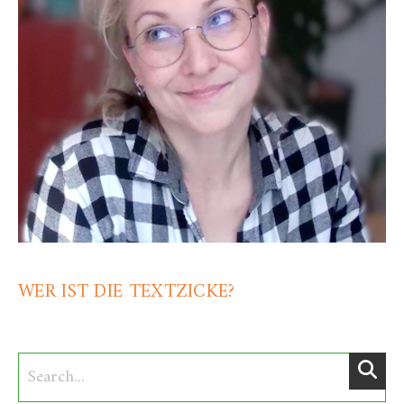
WER IST DIE TEXTZICKE?