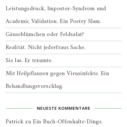
Leistungsdruck, Impostor-Syndrom und
Academic Validation. Ein Poetry Slam.
Gänseblümchen oder Feldsalat?
Realität. Nicht jederfraus Sache.
Sie las. Er träumte.
Mit Heilpflanzen gegen Virusinfekte. Ein
Behandlungsvorschlag.
NEUESTE KOMMENTARE
Patrick
zu
Ein Buch-Offenhalte-Dings.