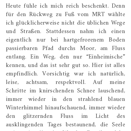
Heute fühle ich mich reich beschenkt. Denn
für den Rückweg zu Fuß vom MRT wählte
ich glücklicherweise nicht die üblichen Wege
und Straßen. Stattdessen nahm ich einen
eigentlich nur bei hartgefrorenem Boden
passierbaren Pfad durchs Moor, am Fluss
entlang. Ein Weg, den nur “Einheimische”
kennen, und das ist sehr gut so. Hier ist alles
empfindlich. Vorsichtig war ich natürlich,
leise, achtsam, respektvoll. Auf meine
Schritte im knirschenden Schnee lauschend,
immer wieder in den strahlend blauen
Winterhimmel hinaufschauend, immer wieder
den glitzernden Fluss im Licht des
ausklingenden Tages bestaunend, die Seele