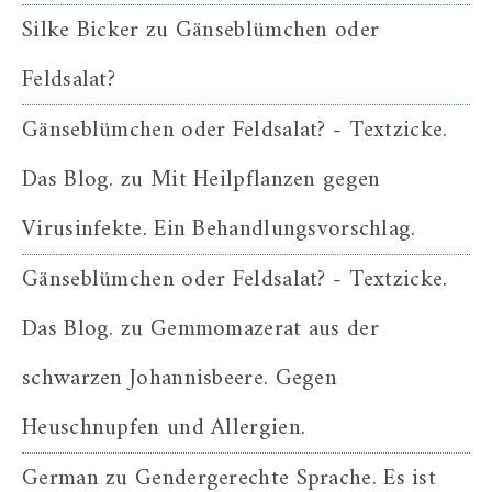
Silke Bicker
zu
Gänseblümchen oder
Feldsalat?
Gänseblümchen oder Feldsalat? - Textzicke.
Das Blog.
zu
Mit Heilpflanzen gegen
Virusinfekte. Ein Behandlungsvorschlag.
Gänseblümchen oder Feldsalat? - Textzicke.
Das Blog.
zu
Gemmomazerat aus der
schwarzen Johannisbeere. Gegen
Heuschnupfen und Allergien.
German
zu
Gendergerechte Sprache. Es ist