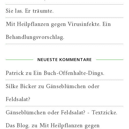
Sie las. Er träumte.
Mit Heilpflanzen gegen Virusinfekte. Ein
Behandlungsvorschlag.
NEUESTE KOMMENTARE
Patrick
zu
Ein Buch-Offenhalte-Dings.
Silke Bicker
zu
Gänseblümchen oder
Feldsalat?
Gänseblümchen oder Feldsalat? - Textzicke.
Das Blog.
zu
Mit Heilpflanzen gegen