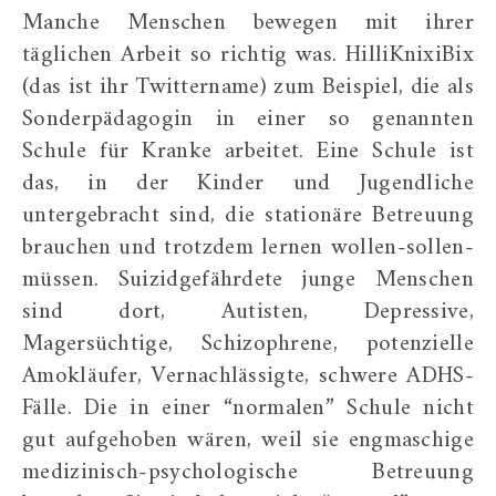
Manche Menschen bewegen mit ihrer
täglichen Arbeit so richtig was. HilliKnixiBix
(das ist ihr Twittername) zum Beispiel, die als
Sonderpädagogin in einer so genannten
Schule für Kranke arbeitet. Eine Schule ist
das, in der Kinder und Jugendliche
untergebracht sind, die stationäre Betreuung
brauchen und trotzdem lernen wollen-sollen-
müssen. Suizidgefährdete junge Menschen
sind dort, Autisten, Depressive,
Magersüchtige, Schizophrene, potenzielle
Amokläufer, Vernachlässigte, schwere ADHS-
Fälle. Die in einer “normalen” Schule nicht
gut aufgehoben wären, weil sie engmaschige
medizinisch-psychologische Betreuung