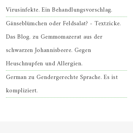
Virusinfekte. Ein Behandlungsvorschlag.
Gänseblümchen oder Feldsalat? - Textzicke.
Das Blog.
zu
Gemmomazerat aus der
schwarzen Johannisbeere. Gegen
Heuschnupfen und Allergien.
German
zu
Gendergerechte Sprache. Es ist
kompliziert.