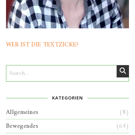
WER IST DIE TEXTZICKE?
KATEGORIEN
Allgemeines
(8)
Bewegendes
(64)