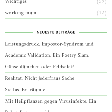
Wichtiges
(59)
working mum
(12)
NEUESTE BEITRÄGE
Leistungsdruck, Impostor-Syndrom und
Academic Validation. Ein Poetry Slam.
Gänseblümchen oder Feldsalat?
Realität. Nicht jederfraus Sache.
Sie las. Er träumte.
Mit Heilpflanzen gegen Virusinfekte. Ein