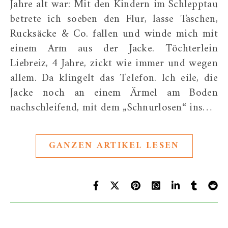
Jahre alt war: Mit den Kindern im Schlepptau
betrete ich soeben den Flur, lasse Taschen,
Rucksäcke & Co. fallen und winde mich mit
einem Arm aus der Jacke. Töchterlein
Liebreiz, 4 Jahre, zickt wie immer und wegen
allem. Da klingelt das Telefon. Ich eile, die
Jacke noch an einem Ärmel am Boden
nachschleifend, mit dem „Schnurlosen“ ins…
GANZEN ARTIKEL LESEN