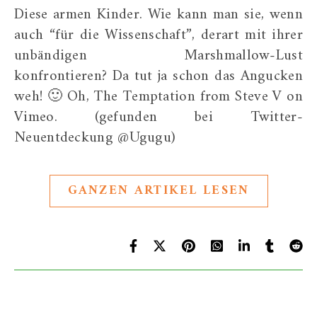
Diese armen Kinder. Wie kann man sie, wenn
auch “für die Wissenschaft”, derart mit ihrer
unbändigen Marshmallow-Lust
konfrontieren? Da tut ja schon das Angucken
weh! 🙂 Oh, The Temptation from Steve V on
Vimeo. (gefunden bei Twitter-
Neuentdeckung @Ugugu)
GANZEN ARTIKEL LESEN