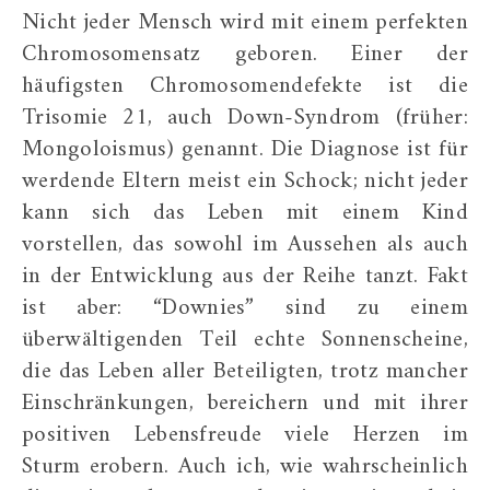
Nicht jeder Mensch wird mit einem perfekten
Chromosomensatz geboren. Einer der
häufigsten Chromosomendefekte ist die
Trisomie 21, auch Down-Syndrom (früher:
Mongoloismus) genannt. Die Diagnose ist für
werdende Eltern meist ein Schock; nicht jeder
kann sich das Leben mit einem Kind
vorstellen, das sowohl im Aussehen als auch
in der Entwicklung aus der Reihe tanzt. Fakt
ist aber: “Downies” sind zu einem
überwältigenden Teil echte Sonnenscheine,
die das Leben aller Beteiligten, trotz mancher
Einschränkungen, bereichern und mit ihrer
positiven Lebensfreude viele Herzen im
Sturm erobern. Auch ich, wie wahrscheinlich