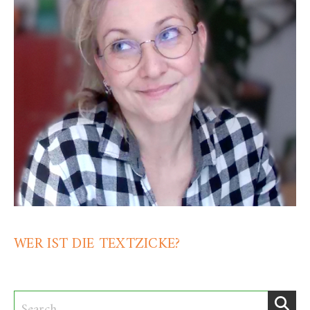
WER IST DIE TEXTZICKE?