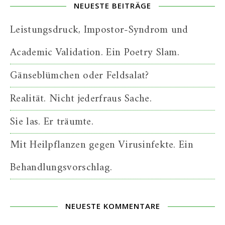
NEUESTE BEITRÄGE
Leistungsdruck, Impostor-Syndrom und
Academic Validation. Ein Poetry Slam.
Gänseblümchen oder Feldsalat?
Realität. Nicht jederfraus Sache.
Sie las. Er träumte.
Mit Heilpflanzen gegen Virusinfekte. Ein
Behandlungsvorschlag.
NEUESTE KOMMENTARE