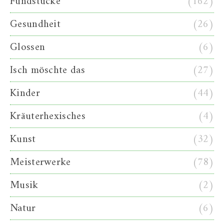
Fundstücke
(162)
Gesundheit
(26)
Glossen
(6)
Isch möschte das
(27)
Kinder
(44)
Kräuterhexisches
(4)
Kunst
(32)
Meisterwerke
(78)
Musik
(2)
Natur
(6)