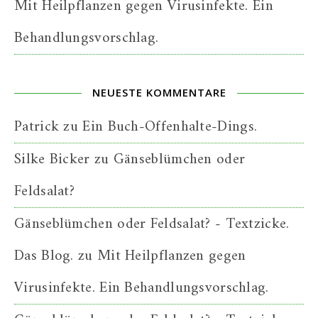
Mit Heilpflanzen gegen Virusinfekte. Ein
Behandlungsvorschlag.
NEUESTE KOMMENTARE
Patrick
zu
Ein Buch-Offenhalte-Dings.
Silke Bicker
zu
Gänseblümchen oder
Feldsalat?
Gänseblümchen oder Feldsalat? - Textzicke.
Das Blog.
zu
Mit Heilpflanzen gegen
Virusinfekte. Ein Behandlungsvorschlag.