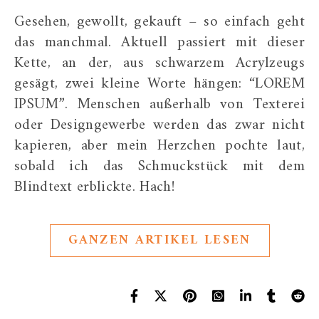
Gesehen, gewollt, gekauft – so einfach geht
das manchmal. Aktuell passiert mit dieser
Kette, an der, aus schwarzem Acrylzeugs
gesägt, zwei kleine Worte hängen: “LOREM
IPSUM”. Menschen außerhalb von Texterei
oder Designgewerbe werden das zwar nicht
kapieren, aber mein Herzchen pochte laut,
sobald ich das Schmuckstück mit dem
Blindtext erblickte. Hach!
GANZEN ARTIKEL LESEN