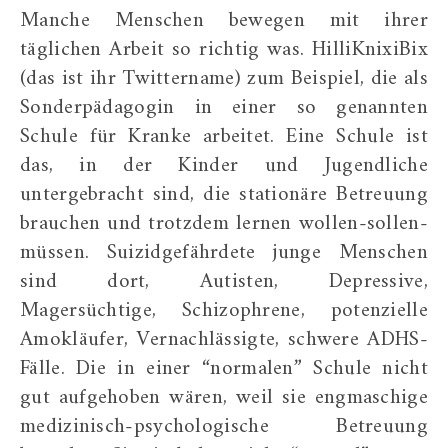
Manche Menschen bewegen mit ihrer
täglichen Arbeit so richtig was. HilliKnixiBix
(das ist ihr Twittername) zum Beispiel, die als
Sonderpädagogin in einer so genannten
Schule für Kranke arbeitet. Eine Schule ist
das, in der Kinder und Jugendliche
untergebracht sind, die stationäre Betreuung
brauchen und trotzdem lernen wollen-sollen-
müssen. Suizidgefährdete junge Menschen
sind dort, Autisten, Depressive,
Magersüchtige, Schizophrene, potenzielle
Amokläufer, Vernachlässigte, schwere ADHS-
Fälle. Die in einer “normalen” Schule nicht
gut aufgehoben wären, weil sie engmaschige
medizinisch-psychologische Betreuung