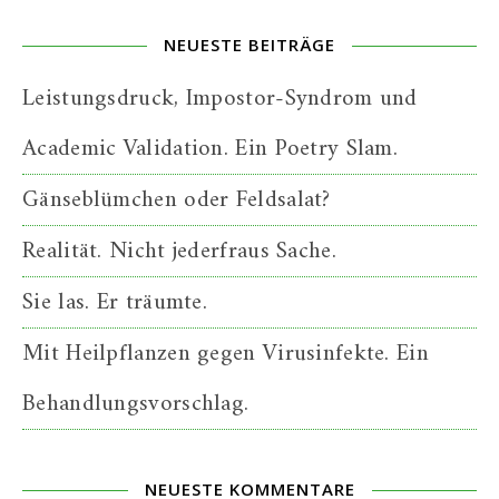
NEUESTE BEITRÄGE
Leistungsdruck, Impostor-Syndrom und
Academic Validation. Ein Poetry Slam.
Gänseblümchen oder Feldsalat?
Realität. Nicht jederfraus Sache.
Sie las. Er träumte.
Mit Heilpflanzen gegen Virusinfekte. Ein
Behandlungsvorschlag.
NEUESTE KOMMENTARE