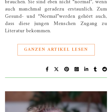
brauchen. Sie sind eben nicht “normal”, wenn
auch manchmal geradezu erstaunlich. Zum
Gesund- und “Normal”werden gehört auch,
dass diese jungen Menschen Zugang zu
Literatur bekommen.
GANZEN ARTIKEL LESEN