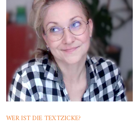
WER IST DIE TEXTZICKE?