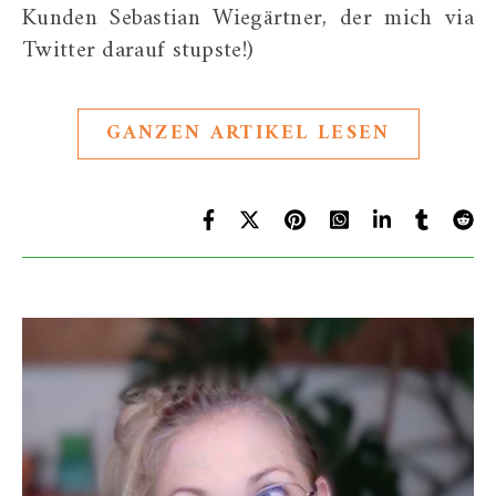
Kunden Sebastian Wiegärtner, der mich via
Twitter darauf stupste!)
GANZEN ARTIKEL LESEN