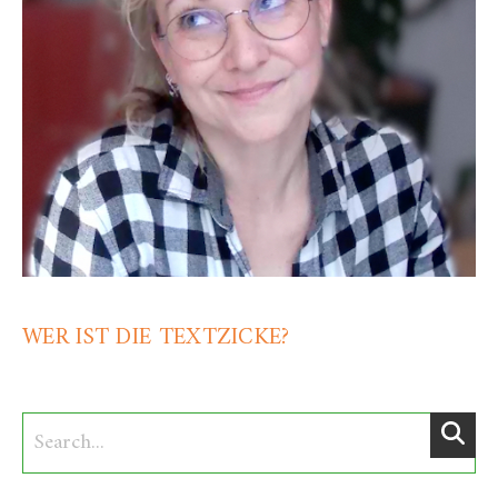
WER IST DIE TEXTZICKE?