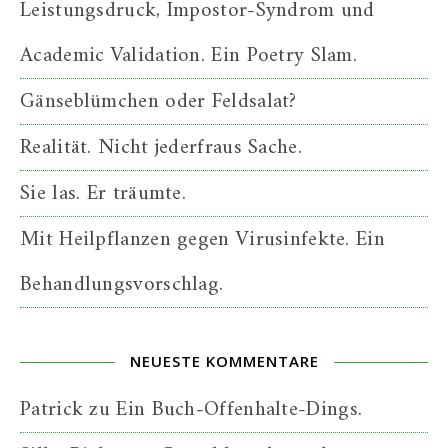
Leistungsdruck, Impostor-Syndrom und
Academic Validation. Ein Poetry Slam.
Gänseblümchen oder Feldsalat?
Realität. Nicht jederfraus Sache.
Sie las. Er träumte.
Mit Heilpflanzen gegen Virusinfekte. Ein
Behandlungsvorschlag.
NEUESTE KOMMENTARE
Patrick
zu
Ein Buch-Offenhalte-Dings.