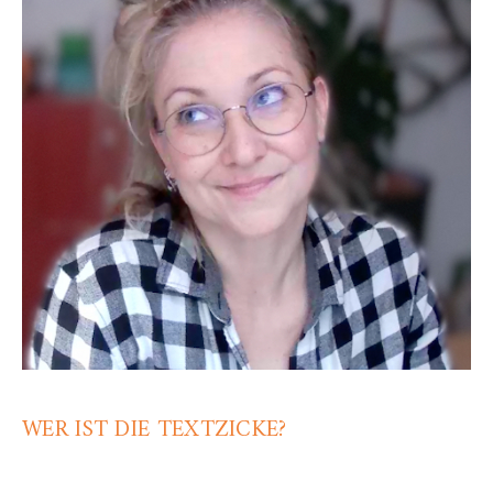
WER IST DIE TEXTZICKE?