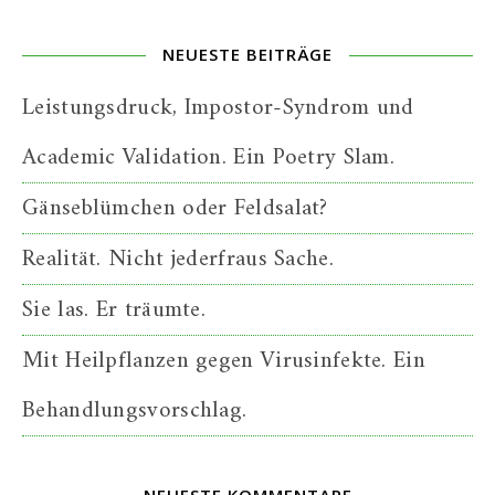
NEUESTE BEITRÄGE
Leistungsdruck, Impostor-Syndrom und
Academic Validation. Ein Poetry Slam.
Gänseblümchen oder Feldsalat?
Realität. Nicht jederfraus Sache.
Sie las. Er träumte.
Mit Heilpflanzen gegen Virusinfekte. Ein
Behandlungsvorschlag.