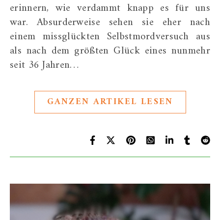
erinnern, wie verdammt knapp es für uns
war. Absurderweise sehen sie eher nach
einem missglückten Selbstmordversuch aus
als nach dem größten Glück eines nunmehr
seit 36 Jahren…
GANZEN ARTIKEL LESEN