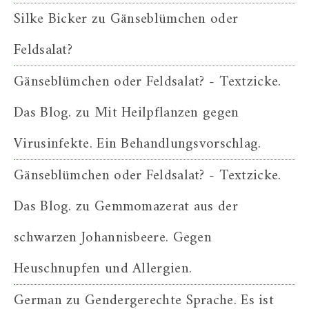
Silke Bicker
zu
Gänseblümchen oder
Feldsalat?
Gänseblümchen oder Feldsalat? - Textzicke.
Das Blog.
zu
Mit Heilpflanzen gegen
Virusinfekte. Ein Behandlungsvorschlag.
Gänseblümchen oder Feldsalat? - Textzicke.
Das Blog.
zu
Gemmomazerat aus der
schwarzen Johannisbeere. Gegen
Heuschnupfen und Allergien.
German
zu
Gendergerechte Sprache. Es ist