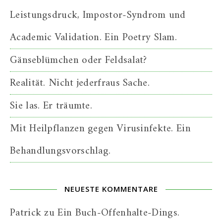
Leistungsdruck, Impostor-Syndrom und
Academic Validation. Ein Poetry Slam.
Gänseblümchen oder Feldsalat?
Realität. Nicht jederfraus Sache.
Sie las. Er träumte.
Mit Heilpflanzen gegen Virusinfekte. Ein
Behandlungsvorschlag.
NEUESTE KOMMENTARE
Patrick
zu
Ein Buch-Offenhalte-Dings.