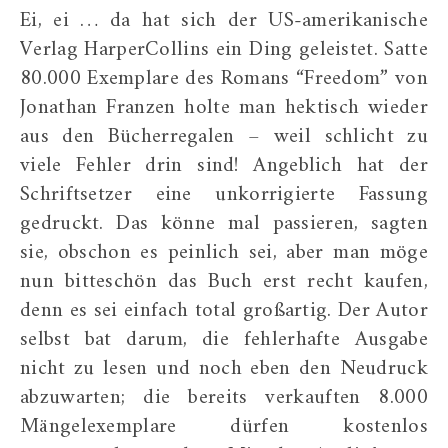
Ei, ei … da hat sich der US-amerikanische
Verlag HarperCollins ein Ding geleistet. Satte
80.000 Exemplare des Romans “Freedom” von
Jonathan Franzen holte man hektisch wieder
aus den Bücherregalen – weil schlicht zu
viele Fehler drin sind! Angeblich hat der
Schriftsetzer eine unkorrigierte Fassung
gedruckt. Das könne mal passieren, sagten
sie, obschon es peinlich sei, aber man möge
nun bitteschön das Buch erst recht kaufen,
denn es sei einfach total großartig. Der Autor
selbst bat darum, die fehlerhafte Ausgabe
nicht zu lesen und noch eben den Neudruck
abzuwarten; die bereits verkauften 8.000
Mängelexemplare dürfen kostenlos