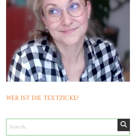
WER IST DIE TEXTZICKE?