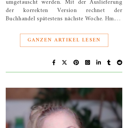
umgetauscht werden. Mit der Auslieferung
der korrekten Version rechnet der
Buchhandel spätestens nächste Woche. Hm.…
GANZEN ARTIKEL LESEN