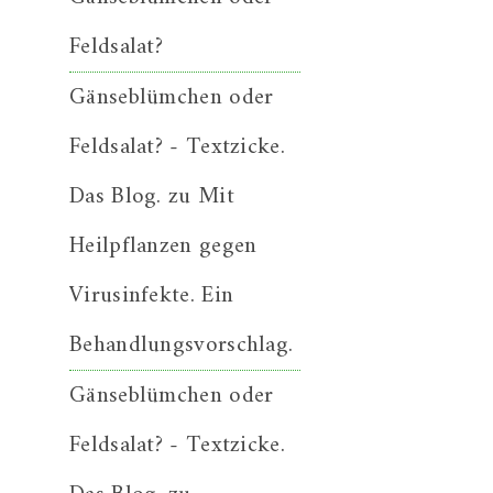
Feldsalat?
Gänseblümchen oder
Feldsalat? - Textzicke.
Das Blog.
zu
Mit
Heilpflanzen gegen
Virusinfekte. Ein
Behandlungsvorschlag.
Gänseblümchen oder
Feldsalat? - Textzicke.