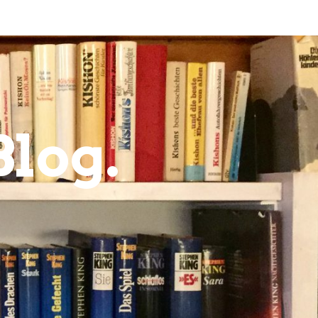
Blog.