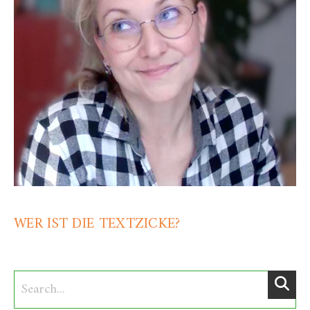
WER IST DIE TEXTZICKE?