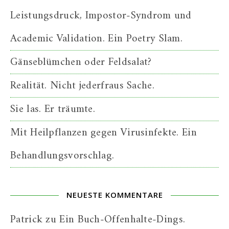
Leistungsdruck, Impostor-Syndrom und
Academic Validation. Ein Poetry Slam.
Gänseblümchen oder Feldsalat?
Realität. Nicht jederfraus Sache.
Sie las. Er träumte.
Mit Heilpflanzen gegen Virusinfekte. Ein
Behandlungsvorschlag.
NEUESTE KOMMENTARE
Patrick
zu
Ein Buch-Offenhalte-Dings.