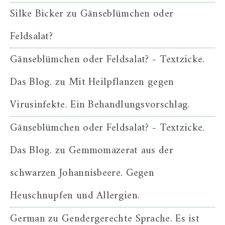
Silke Bicker
zu
Gänseblümchen oder
Feldsalat?
Gänseblümchen oder Feldsalat? - Textzicke.
Das Blog.
zu
Mit Heilpflanzen gegen
Virusinfekte. Ein Behandlungsvorschlag.
Gänseblümchen oder Feldsalat? - Textzicke.
Das Blog.
zu
Gemmomazerat aus der
schwarzen Johannisbeere. Gegen
Heuschnupfen und Allergien.
German
zu
Gendergerechte Sprache. Es ist