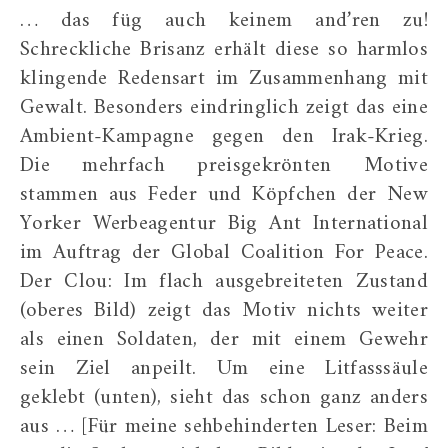
… das füg auch keinem and’ren zu!
Schreckliche Brisanz erhält diese so harmlos
klingende Redensart im Zusammenhang mit
Gewalt. Besonders eindringlich zeigt das eine
Ambient-Kampagne gegen den Irak-Krieg.
Die mehrfach preisgekrönten Motive
stammen aus Feder und Köpfchen der New
Yorker Werbeagentur Big Ant International
im Auftrag der Global Coalition For Peace.
Der Clou: Im flach ausgebreiteten Zustand
(oberes Bild) zeigt das Motiv nichts weiter
als einen Soldaten, der mit einem Gewehr
sein Ziel anpeilt. Um eine Litfasssäule
geklebt (unten), sieht das schon ganz anders
aus … [Für meine sehbehinderten Leser: Beim