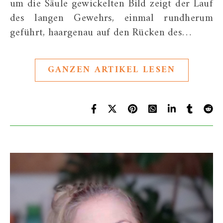
um die Säule gewickelten Bild zeigt der Lauf
des langen Gewehrs, einmal rundherum
geführt, haargenau auf den Rücken des…
GANZEN ARTIKEL LESEN