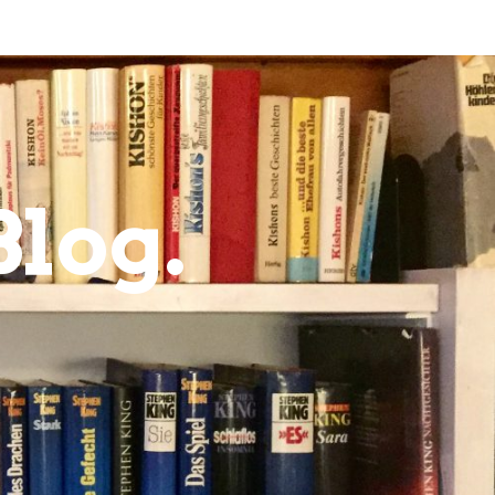
Blog.