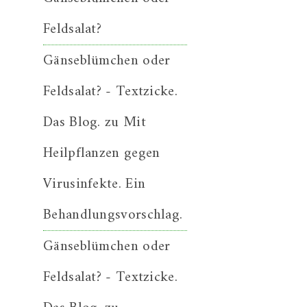
Feldsalat?
Gänseblümchen oder
Feldsalat? - Textzicke.
Das Blog.
zu
Mit
Heilpflanzen gegen
Virusinfekte. Ein
Behandlungsvorschlag.
Gänseblümchen oder
Feldsalat? - Textzicke.