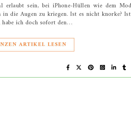
hl erlaubt sein, bei iPhone-Hüllen wie dem Mod
in die Augen zu kriegen. Ist es nicht knorke? Ist
 habe ich doch sofort den…
NZEN ARTIKEL LESEN