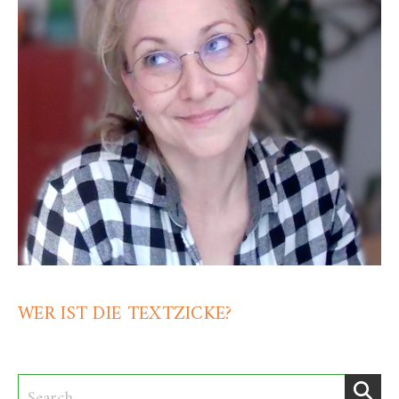
WER IST DIE TEXTZICKE?