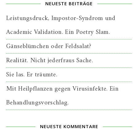
NEUESTE BEITRÄGE
Leistungsdruck, Impostor-Syndrom und
Academic Validation. Ein Poetry Slam.
Gänseblümchen oder Feldsalat?
Realität. Nicht jederfraus Sache.
Sie las. Er träumte.
Mit Heilpflanzen gegen Virusinfekte. Ein
Behandlungsvorschlag.
NEUESTE KOMMENTARE