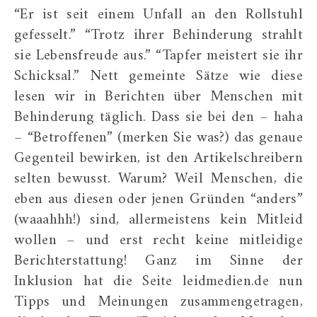
“Er ist seit einem Unfall an den Rollstuhl
gefesselt.” “Trotz ihrer Behinderung strahlt
sie Lebensfreude aus.” “Tapfer meistert sie ihr
Schicksal.” Nett gemeinte Sätze wie diese
lesen wir in Berichten über Menschen mit
Behinderung täglich. Dass sie bei den – haha
– “Betroffenen” (merken Sie was?) das genaue
Gegenteil bewirken, ist den Artikelschreibern
selten bewusst. Warum? Weil Menschen, die
eben aus diesen oder jenen Gründen “anders”
(waaahhh!) sind, allermeistens kein Mitleid
wollen – und erst recht keine mitleidige
Berichterstattung! Ganz im Sinne der
Inklusion hat die Seite leidmedien.de nun
Tipps und Meinungen zusammengetragen,