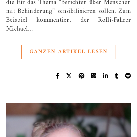
die für das Thema “Berichten über Menschen
mit Behinderung” sensibilisieren sollen. Zum
Beispiel kommentiert der Rolli-Fahrer
Michael…
GANZEN ARTIKEL LESEN