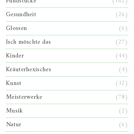
Fundstücke
(162)
Gesundheit
(26)
Glossen
(6)
Isch möschte das
(27)
Kinder
(44)
Kräuterhexisches
(4)
Kunst
(32)
Meisterwerke
(78)
Musik
(2)
Natur
(6)