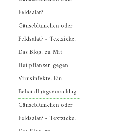
Feldsalat?
Gänseblümchen oder
Feldsalat? - Textzicke.
Das Blog.
zu
Mit
Heilpflanzen gegen
Virusinfekte. Ein
Behandlungsvorschlag.
Gänseblümchen oder
Feldsalat? - Textzicke.