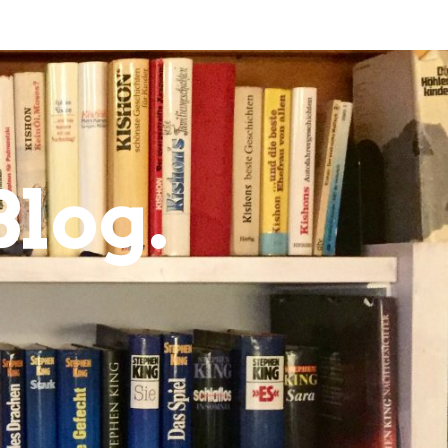
Blog.