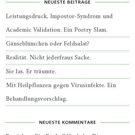
NEUESTE BEITRÄGE
Leistungsdruck, Impostor-Syndrom und
Academic Validation. Ein Poetry Slam.
Gänseblümchen oder Feldsalat?
Realität. Nicht jederfraus Sache.
Sie las. Er träumte.
Mit Heilpflanzen gegen Virusinfekte. Ein
Behandlungsvorschlag.
NEUESTE KOMMENTARE