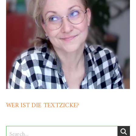
WER IST DIE TEXTZICKE?