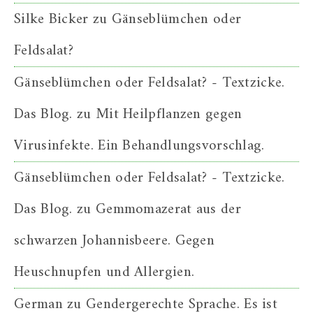
Silke Bicker
zu
Gänseblümchen oder
Feldsalat?
Gänseblümchen oder Feldsalat? - Textzicke.
Das Blog.
zu
Mit Heilpflanzen gegen
Virusinfekte. Ein Behandlungsvorschlag.
Gänseblümchen oder Feldsalat? - Textzicke.
Das Blog.
zu
Gemmomazerat aus der
schwarzen Johannisbeere. Gegen
Heuschnupfen und Allergien.
German
zu
Gendergerechte Sprache. Es ist