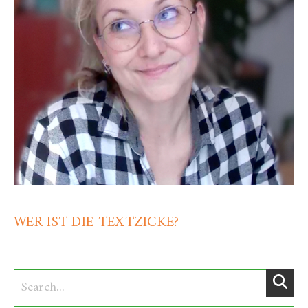
WER IST DIE TEXTZICKE?