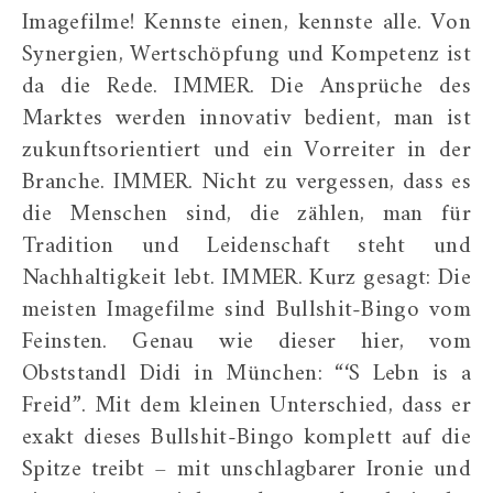
Imagefilme! Kennste einen, kennste alle. Von
Synergien, Wertschöpfung und Kompetenz ist
da die Rede. IMMER. Die Ansprüche des
Marktes werden innovativ bedient, man ist
zukunftsorientiert und ein Vorreiter in der
Branche. IMMER. Nicht zu vergessen, dass es
die Menschen sind, die zählen, man für
Tradition und Leidenschaft steht und
Nachhaltigkeit lebt. IMMER. Kurz gesagt: Die
meisten Imagefilme sind Bullshit-Bingo vom
Feinsten. Genau wie dieser hier, vom
Obststandl Didi in München: “‘S Lebn is a
Freid”. Mit dem kleinen Unterschied, dass er
exakt dieses Bullshit-Bingo komplett auf die
Spitze treibt – mit unschlagbarer Ironie und