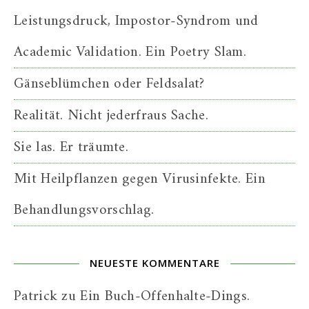
Leistungsdruck, Impostor-Syndrom und
Academic Validation. Ein Poetry Slam.
Gänseblümchen oder Feldsalat?
Realität. Nicht jederfraus Sache.
Sie las. Er träumte.
Mit Heilpflanzen gegen Virusinfekte. Ein
Behandlungsvorschlag.
NEUESTE KOMMENTARE
Patrick
zu
Ein Buch-Offenhalte-Dings.