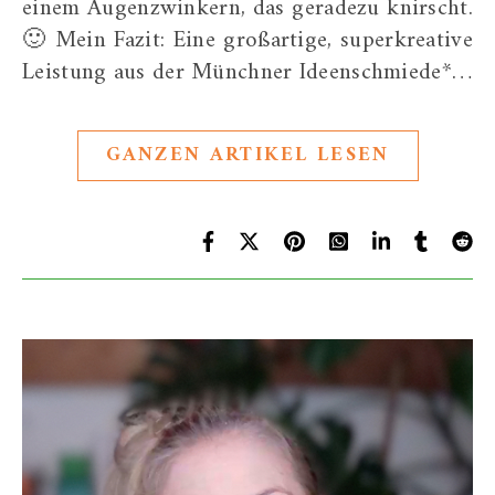
einem Augenzwinkern, das geradezu knirscht.
🙂 Mein Fazit: Eine großartige, superkreative
Leistung aus der Münchner Ideenschmiede*…
GANZEN ARTIKEL LESEN