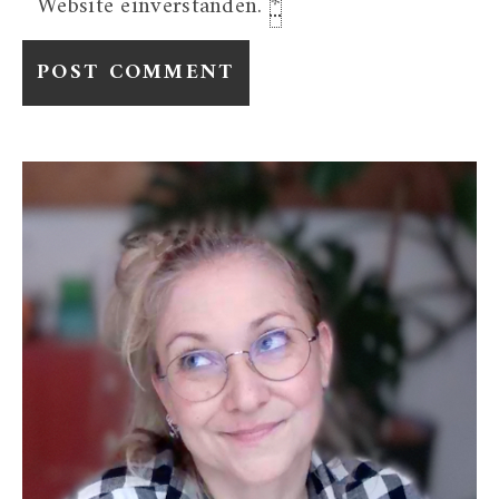
Website einverstanden.
*