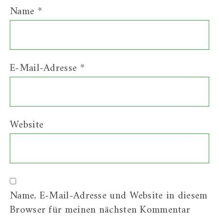
Name
*
E-Mail-Adresse
*
Website
Name, E-Mail-Adresse und Website in diesem
Browser für meinen nächsten Kommentar