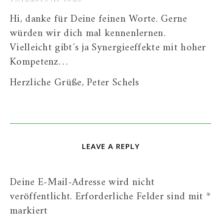
Hi, danke für Deine feinen Worte. Gerne
würden wir dich mal kennenlernen.
Vielleicht gibt´s ja Synergieeffekte mit hoher
Kompetenz…
Herzliche Grüße, Peter Schels
LEAVE A REPLY
Deine E-Mail-Adresse wird nicht
veröffentlicht.
Erforderliche Felder sind mit
*
markiert