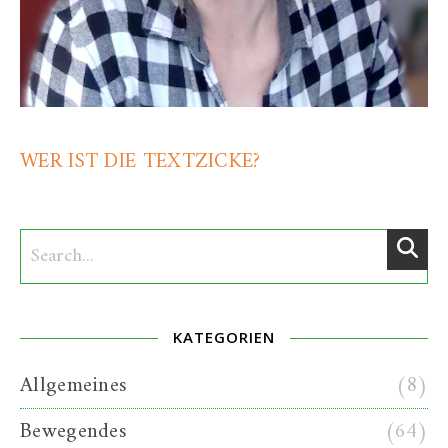
WER IST DIE TEXTZICKE?
KATEGORIEN
Allgemeines
(8)
Bewegendes
(64)