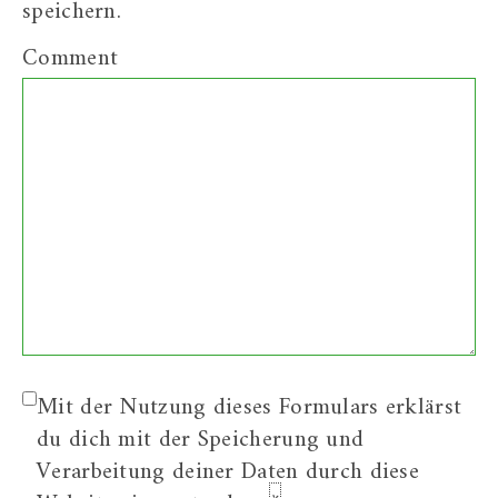
speichern.
Comment
Mit der Nutzung dieses Formulars erklärst
du dich mit der Speicherung und
Verarbeitung deiner Daten durch diese