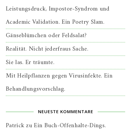
Leistungsdruck, Impostor-Syndrom und
Academic Validation. Ein Poetry Slam.
Gänseblümchen oder Feldsalat?
Realität. Nicht jederfraus Sache.
Sie las. Er träumte.
Mit Heilpflanzen gegen Virusinfekte. Ein
Behandlungsvorschlag.
NEUESTE KOMMENTARE
Patrick
zu
Ein Buch-Offenhalte-Dings.