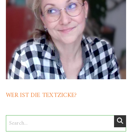
WER IST DIE TEXTZICKE?