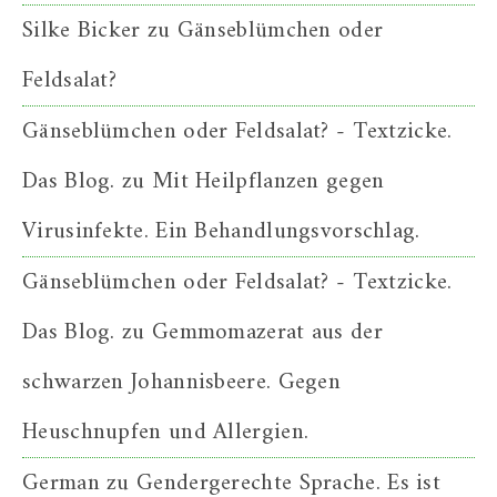
Silke Bicker
zu
Gänseblümchen oder
Feldsalat?
Gänseblümchen oder Feldsalat? - Textzicke.
Das Blog.
zu
Mit Heilpflanzen gegen
Virusinfekte. Ein Behandlungsvorschlag.
Gänseblümchen oder Feldsalat? - Textzicke.
Das Blog.
zu
Gemmomazerat aus der
schwarzen Johannisbeere. Gegen
Heuschnupfen und Allergien.
German
zu
Gendergerechte Sprache. Es ist