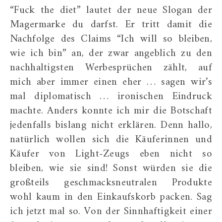
“Fuck the diet” lautet der neue Slogan der
Magermarke du darfst. Er tritt damit die
Nachfolge des Claims “Ich will so bleiben,
wie ich bin” an, der zwar angeblich zu den
nachhaltigsten Werbesprüchen zählt, auf
mich aber immer einen eher … sagen wir’s
mal diplomatisch … ironischen Eindruck
machte. Anders konnte ich mir die Botschaft
jedenfalls bislang nicht erklären. Denn hallo,
natürlich wollen sich die Käuferinnen und
Käufer von Light-Zeugs eben nicht so
bleiben, wie sie sind! Sonst würden sie die
großteils geschmacksneutralen Produkte
wohl kaum in den Einkaufskorb packen. Sag
ich jetzt mal so. Von der Sinnhaftigkeit einer