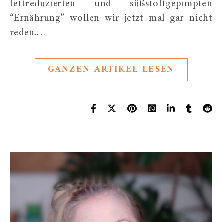
fettreduzierten und süßstoffgepimpten
“Ernährung” wollen wir jetzt mal gar nicht
reden.…
GANZEN ARTIKEL LESEN