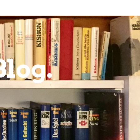
Blog.