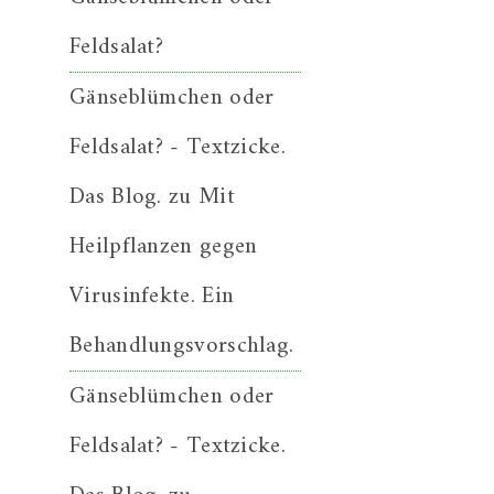
Feldsalat?
Gänseblümchen oder
Feldsalat? - Textzicke.
Das Blog.
zu
Mit
Heilpflanzen gegen
Virusinfekte. Ein
Behandlungsvorschlag.
Gänseblümchen oder
Feldsalat? - Textzicke.