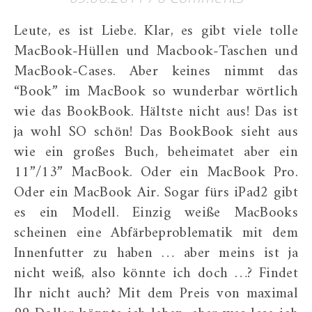
Leute, es ist Liebe. Klar, es gibt viele tolle
MacBook-Hüllen und Macbook-Taschen und
MacBook-Cases. Aber keines nimmt das
“Book” im MacBook so wunderbar wörtlich
wie das BookBook. Hältste nicht aus! Das ist
ja wohl SO schön! Das BookBook sieht aus
wie ein großes Buch, beheimatet aber ein
11”/13” MacBook. Oder ein MacBook Pro.
Oder ein MacBook Air. Sogar fürs iPad2 gibt
es ein Modell. Einzig weiße MacBooks
scheinen eine Abfärbeproblematik mit dem
Innenfutter zu haben … aber meins ist ja
nicht weiß, also könnte ich doch …? Findet
Ihr nicht auch? Mit dem Preis von maximal