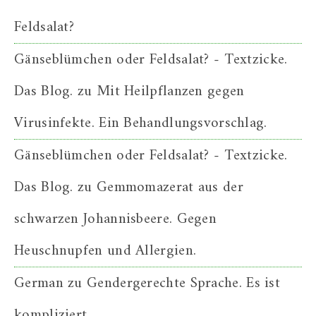
Feldsalat?
Gänseblümchen oder Feldsalat? - Textzicke.
Das Blog.
zu
Mit Heilpflanzen gegen
Virusinfekte. Ein Behandlungsvorschlag.
Gänseblümchen oder Feldsalat? - Textzicke.
Das Blog.
zu
Gemmomazerat aus der
schwarzen Johannisbeere. Gegen
Heuschnupfen und Allergien.
German
zu
Gendergerechte Sprache. Es ist
kompliziert.