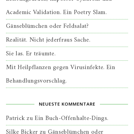
Academic Validation. Ein Poetry Slam.
Gänseblümchen oder Feldsalat?
Realität. Nicht jederfraus Sache.
Sie las. Er träumte.
Mit Heilpflanzen gegen Virusinfekte. Ein
Behandlungsvorschlag.
NEUESTE KOMMENTARE
Patrick
zu
Ein Buch-Offenhalte-Dings.
Silke Bicker
zu
Gänseblümchen oder