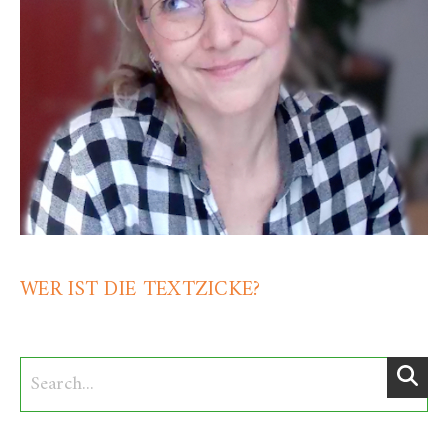
WER IST DIE TEXTZICKE?