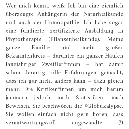
Wer mich kennt, weiß: Ich bin eine ziemlich
überzeugte Anhängerin der Naturheilkunde
und auch der Homöopathie. Ich habe sogar
eine fundierte, zertifizierte Ausbildung in
Phytotherapie (Pflanzenheilkunde). Meine
ganze Familie und mein großer
Bekanntenkreis – darunter ein ganzer Haufen
langjähriger Zweifler*innen – hat damit
schon derartig tolle Erfahrungen gemacht,
dass ich gar nicht anders kann – dazu gleich
mehr. Die Kritiker*innen um mich herum
jammern jedoch nach Statistiken, nach
Beweisen. Sie beschwören die #Globukalypse.
Sie wollen einfach nicht gern hören, dass
verantwortungsvoll angewandte (!)