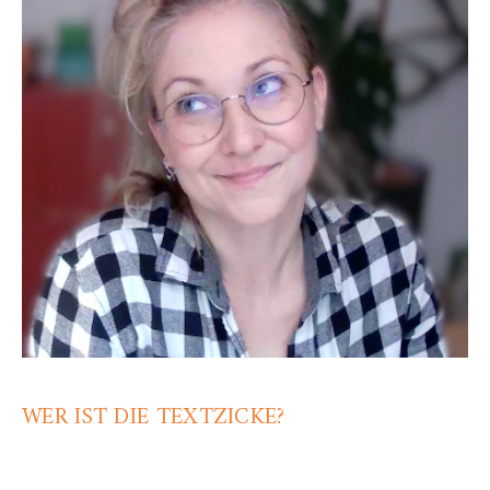
WER IST DIE TEXTZICKE?