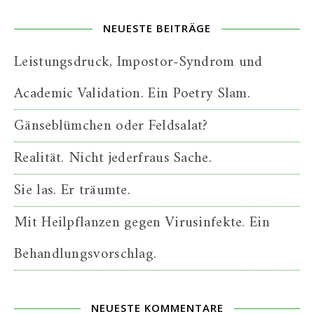
NEUESTE BEITRÄGE
Leistungsdruck, Impostor-Syndrom und
Academic Validation. Ein Poetry Slam.
Gänseblümchen oder Feldsalat?
Realität. Nicht jederfraus Sache.
Sie las. Er träumte.
Mit Heilpflanzen gegen Virusinfekte. Ein
Behandlungsvorschlag.
NEUESTE KOMMENTARE