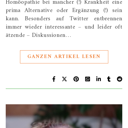
Homöopathie bei mancher (!) Krankheit eine
prima Alternative oder Ergänzung (!) sein
kann. Besonders auf Twitter entbrennen
immer wieder interessante – und leider oft
ätzende – Diskussionen…
GANZEN ARTIKEL LESEN