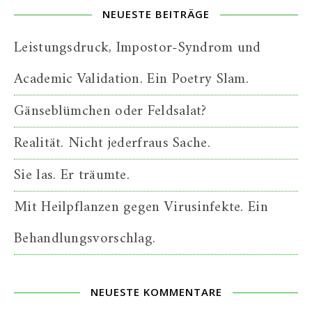
NEUESTE BEITRÄGE
Leistungsdruck, Impostor-Syndrom und
Academic Validation. Ein Poetry Slam.
Gänseblümchen oder Feldsalat?
Realität. Nicht jederfraus Sache.
Sie las. Er träumte.
Mit Heilpflanzen gegen Virusinfekte. Ein
Behandlungsvorschlag.
NEUESTE KOMMENTARE