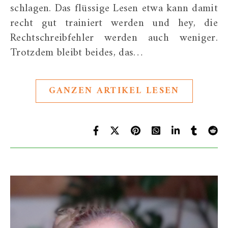
schlagen. Das flüssige Lesen etwa kann damit
recht gut trainiert werden und hey, die
Rechtschreibfehler werden auch weniger.
Trotzdem bleibt beides, das…
GANZEN ARTIKEL LESEN