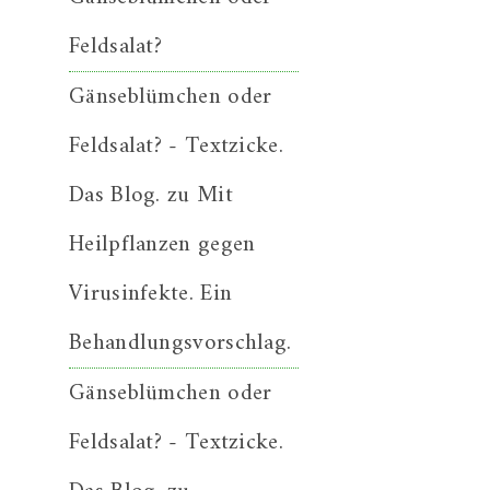
Feldsalat?
Gänseblümchen oder
Feldsalat? - Textzicke.
Das Blog.
zu
Mit
Heilpflanzen gegen
Virusinfekte. Ein
Behandlungsvorschlag.
Gänseblümchen oder
Feldsalat? - Textzicke.