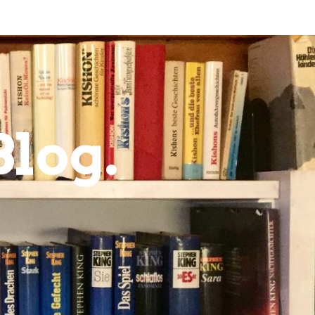
Blog.