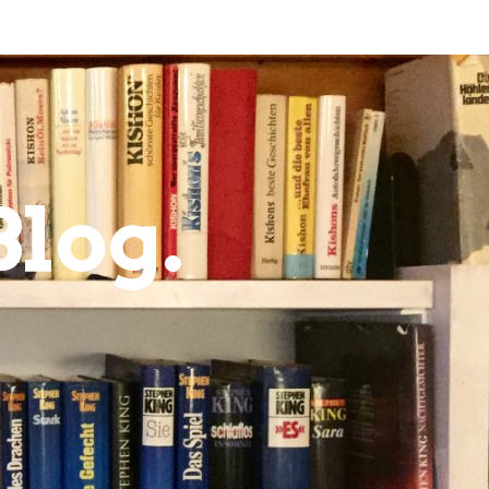
Blog.