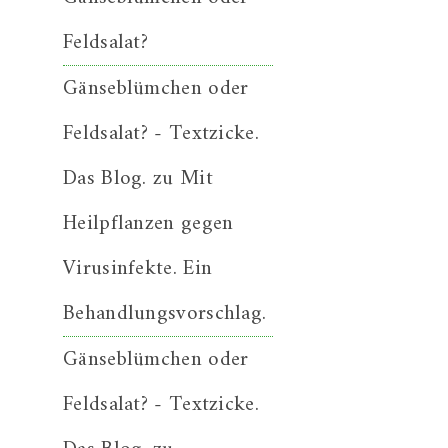
Feldsalat?
Gänseblümchen oder
Feldsalat? - Textzicke.
Das Blog.
zu
Mit
Heilpflanzen gegen
Virusinfekte. Ein
Behandlungsvorschlag.
Gänseblümchen oder
Feldsalat? - Textzicke.