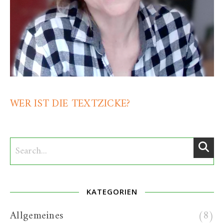
WER IST DIE TEXTZICKE?
KATEGORIEN
Allgemeines
(8)