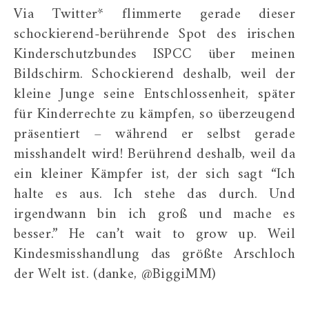
Via Twitter* flimmerte gerade dieser
schockierend-berührende Spot des irischen
Kinderschutzbundes ISPCC über meinen
Bildschirm. Schockierend deshalb, weil der
kleine Junge seine Entschlossenheit, später
für Kinderrechte zu kämpfen, so überzeugend
präsentiert – während er selbst gerade
misshandelt wird! Berührend deshalb, weil da
ein kleiner Kämpfer ist, der sich sagt “Ich
halte es aus. Ich stehe das durch. Und
irgendwann bin ich groß und mache es
besser.” He can’t wait to grow up. Weil
Kindesmisshandlung das größte Arschloch
der Welt ist. (danke, @BiggiMM)