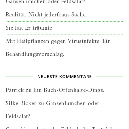
Gänseblümchen oder Feldsalat?
Realität. Nicht jederfraus Sache.
Sie las. Er träumte.
Mit Heilpflanzen gegen Virusinfekte. Ein
Behandlungsvorschlag.
NEUESTE KOMMENTARE
Patrick
zu
Ein Buch-Offenhalte-Dings.
Silke Bicker
zu
Gänseblümchen oder
Feldsalat?