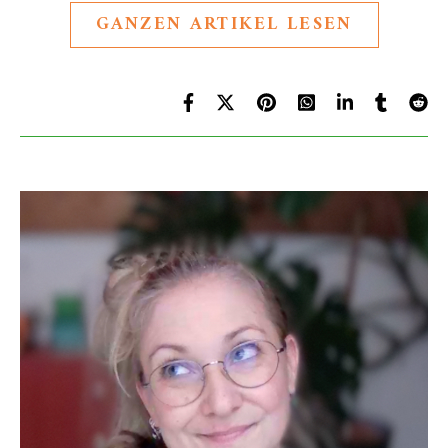
GANZEN ARTIKEL LESEN