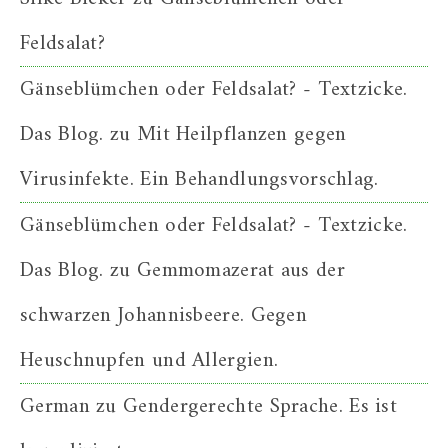
Feldsalat?
Gänseblümchen oder Feldsalat? - Textzicke.
Das Blog.
zu
Mit Heilpflanzen gegen
Virusinfekte. Ein Behandlungsvorschlag.
Gänseblümchen oder Feldsalat? - Textzicke.
Das Blog.
zu
Gemmomazerat aus der
schwarzen Johannisbeere. Gegen
Heuschnupfen und Allergien.
German
zu
Gendergerechte Sprache. Es ist