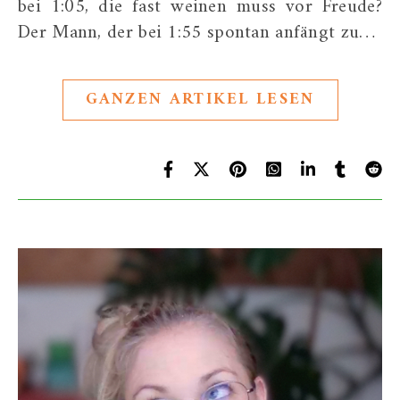
bei 1:05, die fast weinen muss vor Freude?
Der Mann, der bei 1:55 spontan anfängt zu…
GANZEN ARTIKEL LESEN