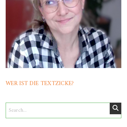
WER IST DIE TEXTZICKE?