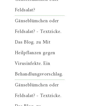
Feldsalat?
Gänseblümchen oder
Feldsalat? - Textzicke.
Das Blog.
zu
Mit
Heilpflanzen gegen
Virusinfekte. Ein
Behandlungsvorschlag.
Gänseblümchen oder
Feldsalat? - Textzicke.