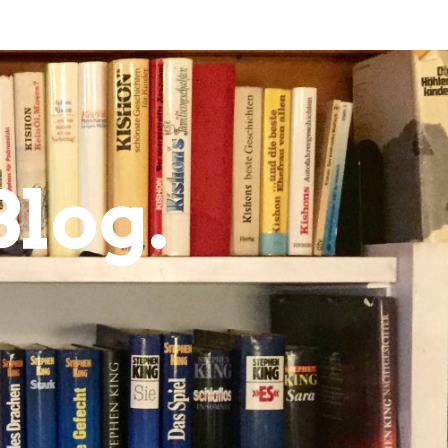
Blog.