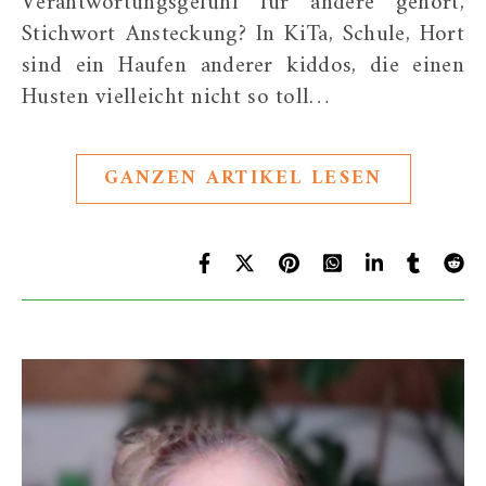
Verantwortungsgefühl für andere gehört,
Stichwort Ansteckung? In KiTa, Schule, Hort
sind ein Haufen anderer kiddos, die einen
Husten vielleicht nicht so toll…
GANZEN ARTIKEL LESEN