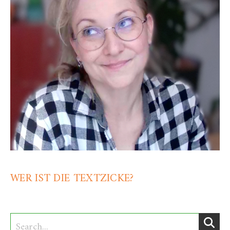
WER IST DIE TEXTZICKE?