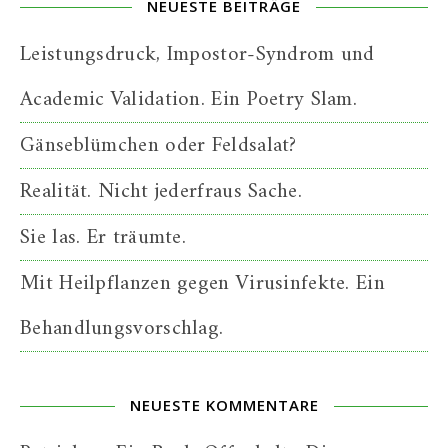
NEUESTE BEITRÄGE
Leistungsdruck, Impostor-Syndrom und
Academic Validation. Ein Poetry Slam.
Gänseblümchen oder Feldsalat?
Realität. Nicht jederfraus Sache.
Sie las. Er träumte.
Mit Heilpflanzen gegen Virusinfekte. Ein
Behandlungsvorschlag.
NEUESTE KOMMENTARE