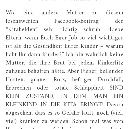
Wie eine andere Mutter zu diesem
lesenswerten Facebook-Beitrag der
“Kitahelden” sehr richtig schrub: “Liebe
Eltern, wenn Euch Euer Job so viel wichtiger
ist als die Gesundheit Eurer Kinder – warum
habt Ihr dann Kinder?” Ich bin wahrlich keine
Mutter, die ihre Brut bei jedem Kinkerlitz
zuhause behalten hätte. Aber Fieber, bellender
Husten, grüner Rotz, heftiger Durchfall,
Erbrechen oder totale Schlappheit SIND
KEIN ZUSTAND, IN DEM MAN EIN
KLEINKIND IN DIE KITA BRINGT! Davon
abgesehen, dass es so Gefahr läuft, noch (viel,
viel) kränker zu werden: Schon mal was von