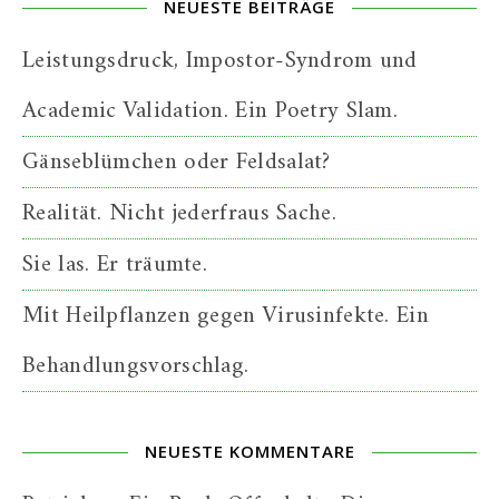
NEUESTE BEITRÄGE
Leistungsdruck, Impostor-Syndrom und
Academic Validation. Ein Poetry Slam.
Gänseblümchen oder Feldsalat?
Realität. Nicht jederfraus Sache.
Sie las. Er träumte.
Mit Heilpflanzen gegen Virusinfekte. Ein
Behandlungsvorschlag.
NEUESTE KOMMENTARE