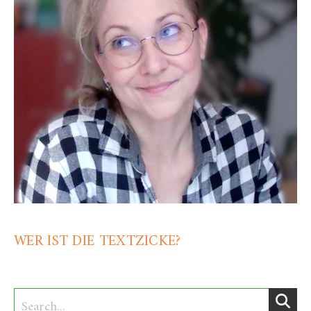
WER IST DIE TEXTZICKE?