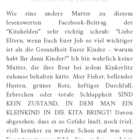
Wie eine andere Mutter zu diesem
lesenswerten Facebook-Beitrag der
“Kitahelden” sehr richtig schrub: “Liebe
Eltern, wenn Euch Euer Job so viel wichtiger
ist als die Gesundheit Eurer Kinder – warum
habt Ihr dann Kinder?” Ich bin wahrlich keine
Mutter, die ihre Brut bei jedem Kinkerlitz
zuhause behalten hätte. Aber Fieber, bellender
Husten, grüner Rotz, heftiger Durchfall,
Erbrechen oder totale Schlappheit SIND
KEIN ZUSTAND, IN DEM MAN EIN
KLEINKIND IN DIE KITA BRINGT! Davon
abgesehen, dass es so Gefahr läuft, noch (viel,
viel) kränker zu werden: Schon mal was von