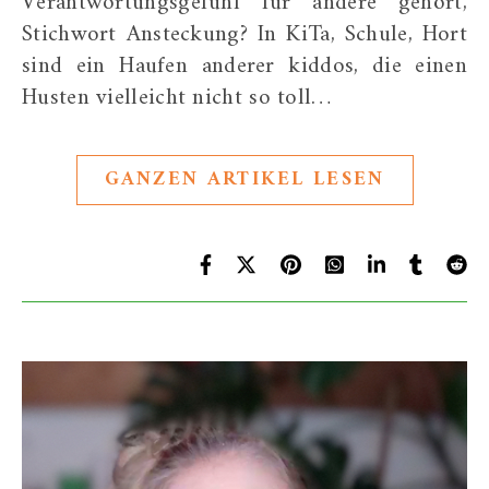
Verantwortungsgefühl für andere gehört,
Stichwort Ansteckung? In KiTa, Schule, Hort
sind ein Haufen anderer kiddos, die einen
Husten vielleicht nicht so toll…
GANZEN ARTIKEL LESEN