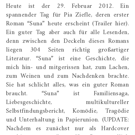
Heute ist der 29. Februar 2012. Ein
spannender Tag für Pia Ziefle, deren erster
Roman “Suna” heute erscheint (Trailer hier).
Ein guter Tag aber auch für alle Lesenden,
denn zwischen den Deckeln dieses Romans
liegen 304 Seiten richtig großartiger
Literatur. “Suna” ist eine Geschichte, die
mich hin- und mitgerissen hat, zum Lachen,
zum Weinen und zum Nachdenken brachte.
Sie hat schlicht alles, was ein guter Roman
braucht. “Suna” ist Familiensaga,
Liebesgeschichte, multikultureller
Selbstfindungsbericht, Komödie, Tragödie
und Unterhaltung in Papierunion. (UPDATE:
Nachdem es zunächst nur als Hardcover