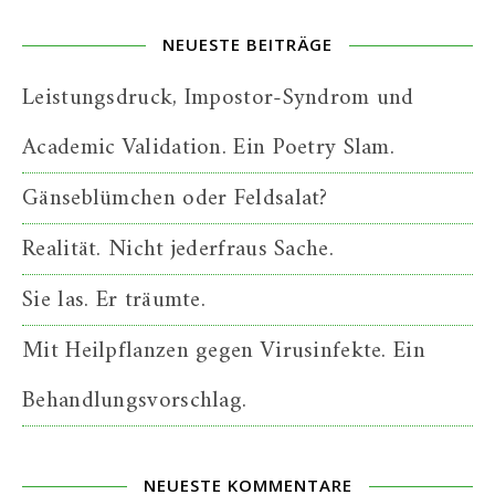
NEUESTE BEITRÄGE
Leistungsdruck, Impostor-Syndrom und
Academic Validation. Ein Poetry Slam.
Gänseblümchen oder Feldsalat?
Realität. Nicht jederfraus Sache.
Sie las. Er träumte.
Mit Heilpflanzen gegen Virusinfekte. Ein
Behandlungsvorschlag.
NEUESTE KOMMENTARE