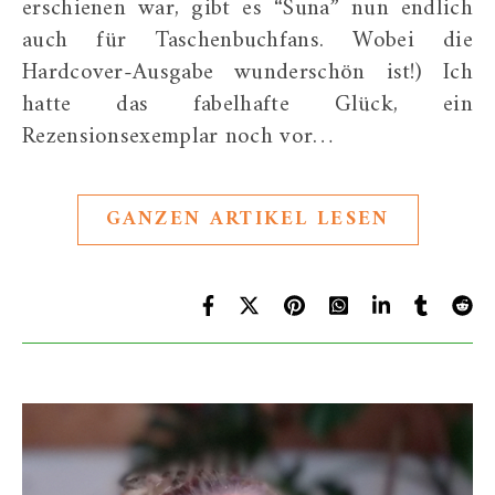
erschienen war, gibt es “Suna” nun endlich
auch für Taschenbuchfans. Wobei die
Hardcover-Ausgabe wunderschön ist!) Ich
hatte das fabelhafte Glück, ein
Rezensionsexemplar noch vor…
GANZEN ARTIKEL LESEN